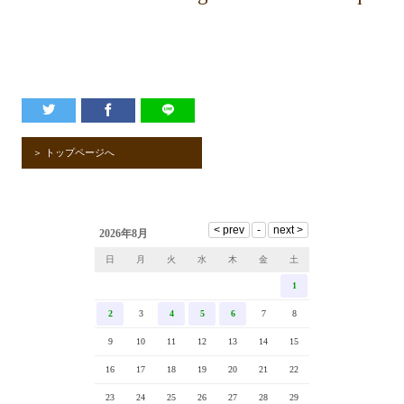
＞ トップページへ
2026年8月
日
月
火
水
木
金
土
1
2
3
4
5
6
7
8
9
10
11
12
13
14
15
16
17
18
19
20
21
22
23
24
25
26
27
28
29