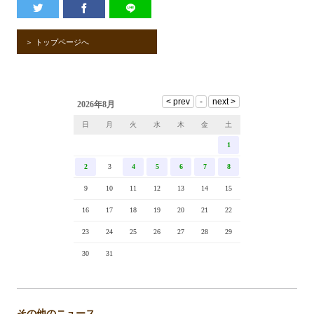
＞ トップページへ
2026年8月
日
月
火
水
木
金
土
1
2
3
4
5
6
7
8
9
10
11
12
13
14
15
16
17
18
19
20
21
22
23
24
25
26
27
28
29
30
31
その他のニュース