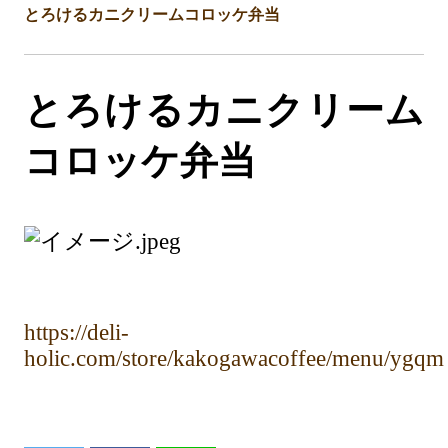
とろけるカニクリームコロッケ弁当
とろけるカニクリーム
コロッケ弁当
https://deli-
holic.com/store/kakogawacoffee/menu/ygqm