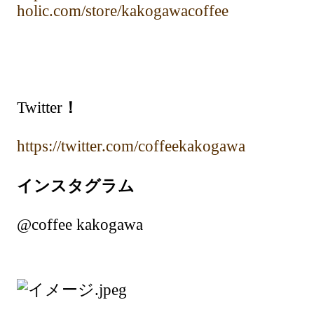
holic.com/store/kakogawacoffee
Twitter
！
https://twitter.com/coffeekakogawa
インスタグラム
@coffee kakogawa