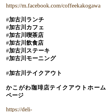
https://m.facebook.com/coffeekakogawa
#
加古川ランチ
#
加古川カフェ
#
加古川喫茶店
#
加古川飲食店
#
加古川ステーキ
#
加古川モーニング
#
加古川テイクアウト
かこがわ珈琲店テイクアウトホーム
ページ
https://deli-