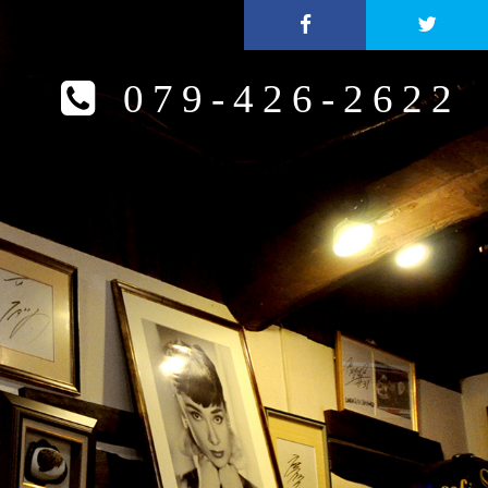
079-426-2622