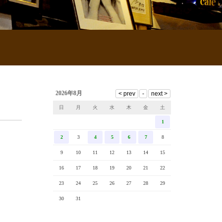
2026年8月
日
月
火
水
木
金
土
1
2
3
4
5
6
7
8
9
10
11
12
13
14
15
16
17
18
19
20
21
22
23
24
25
26
27
28
29
30
31