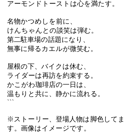
アーモンドトーストは心を満たす。
名物かつめしを前に、
けんちゃんとの談笑は弾む。
第二駐車場の話題になり、
無事に帰るカエルが微笑む。
屋根の下、バイクは休む、
ライダーは再訪を約束する。
かこがわ珈琲店の一日は、
温もりと共に、静かに流れる。
```
※ストーリー、登場人物は脚色してま
す。画像はイメージです。