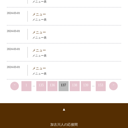
メニュー表
2024-03-01
メニュー
メニュー表
2024-03-01
メニュー
メニュー表
2024-03-01
メニュー
メニュー表
2024-03-01
メニュー
メニュー表
<
>
1
...
135
136
137
138
139
...
153
▲
加古川人の応接間