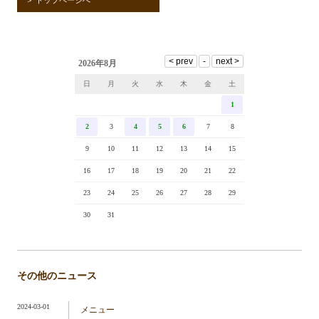
2026年8月
日
月
火
水
木
金
土
1
2
3
4
5
6
7
8
9
10
11
12
13
14
15
16
17
18
19
20
21
22
23
24
25
26
27
28
29
30
31
その他のニュース
2024-03-01
メニュー