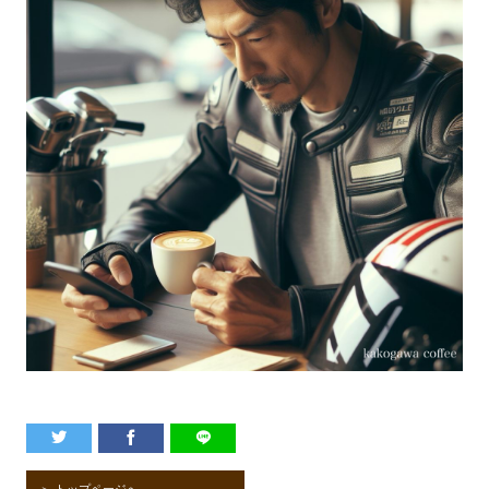
＞ トップページへ