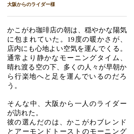
大阪からのライダー様
かこがわ珈琲店の朝は、穏やかな陽気
に包まれていた。19度の暖かさが、
店内にも心地よい空気を運んでくる。
通常より静かなモーニングタイム、
晴れ渡る空の下、多くの人々が早朝か
ら行楽地へと足を運んでいるのだろ
う。
そんな中、大阪から一人のライダー
が訪れた。
彼の選んだのは、かこがわブレンド
とアーモンドトーストのモーニング