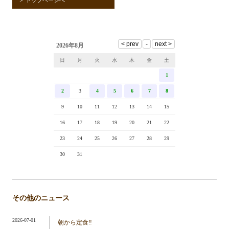
2026年8月
日
月
火
水
木
金
土
1
2
3
4
5
6
7
8
9
10
11
12
13
14
15
16
17
18
19
20
21
22
23
24
25
26
27
28
29
30
31
その他のニュース
2026-07-01
朝から定食‼️