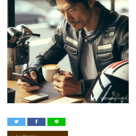
＞ トップページへ