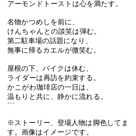
アーモンドトーストは心を満たす。
名物かつめしを前に、
けんちゃんとの談笑は弾む。
第二駐車場の話題になり、
無事に帰るカエルが微笑む。
屋根の下、バイクは休む、
ライダーは再訪を約束する。
かこがわ珈琲店の一日は、
温もりと共に、静かに流れる。
```
※ストーリー、登場人物は脚色してま
す。画像はイメージです。