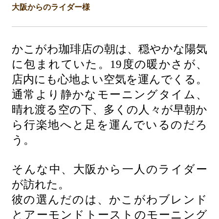
大阪からのライダー様
かこがわ珈琲店の朝は、穏やかな陽気
に包まれていた。19度の暖かさが、
店内にも心地よい空気を運んでくる。
通常より静かなモーニングタイム、
晴れ渡る空の下、多くの人々が早朝か
ら行楽地へと足を運んでいるのだろ
う。
そんな中、大阪から一人のライダー
が訪れた。
彼の選んだのは、かこがわブレンド
とアーモンドトーストのモーニング