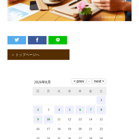
＞ トップページへ
2026年8月
日
月
火
水
木
金
土
1
2
3
4
5
6
7
8
9
10
11
12
13
14
15
16
17
18
19
20
21
22
23
24
25
26
27
28
29