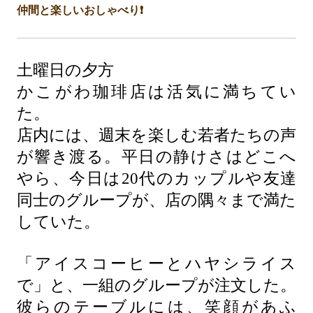
仲間と楽しいおしゃべり❗️
土曜日の夕方
かこがわ珈琲店は活気に満ちてい
た。
店内には、週末を楽しむ若者たちの声
が響き渡る。平日の静けさはどこへ
やら、今日は20代のカップルや友達
同士のグループが、店の隅々まで満た
していた。
「アイスコーヒーとハヤシライス
で」と、一組のグループが注文した。
彼らのテーブルには、笑顔があふ