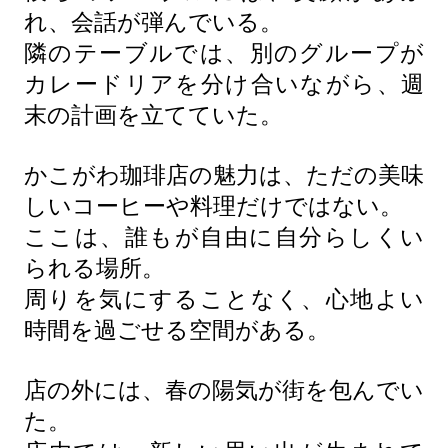
れ、会話が弾んでいる。
隣のテーブルでは、別のグループが
カレードリアを分け合いながら、週
末の計画を立てていた。
かこがわ珈琲店の魅力は、ただの美味
しいコーヒーや料理だけではない。
ここは、誰もが自由に自分らしくい
られる場所。
周りを気にすることなく、心地よい
時間を過ごせる空間がある。
店の外には、春の陽気が街を包んでい
た。