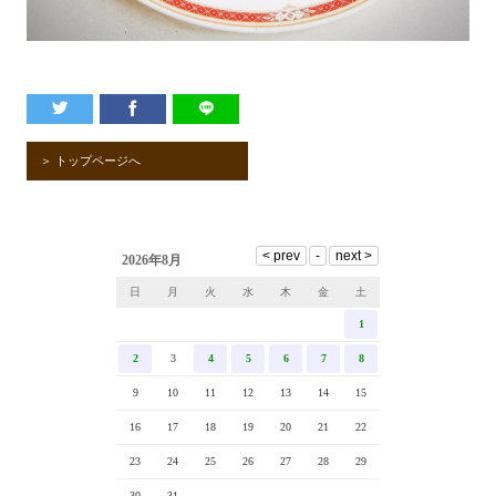
＞ トップページへ
2026年8月
日
月
火
水
木
金
土
1
2
3
4
5
6
7
8
9
10
11
12
13
14
15
16
17
18
19
20
21
22
23
24
25
26
27
28
29
30
31