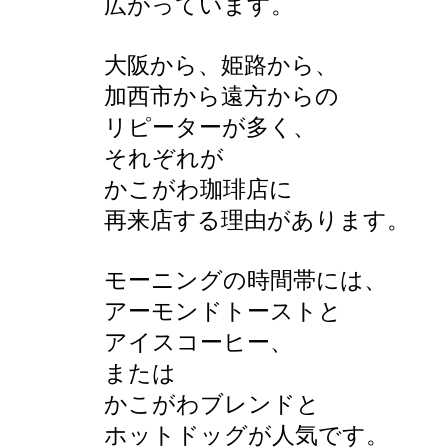
広がっています。
大阪から、姫路から、
加西市から遠方からの
リピーターが多く、
それぞれが
かこがわ珈琲店に
再来店する理由があります。
モーニングの時間帯には、
アーモンドトーストと
アイスコーヒー、
または
かこがわブレンドと
ホットドッグが人気です。