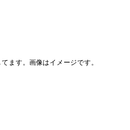
してます。画像はイメージです。