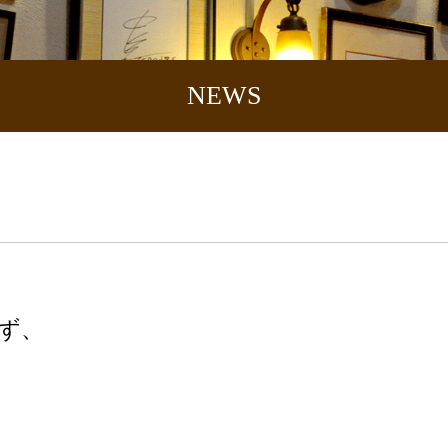
NEWS
らず、