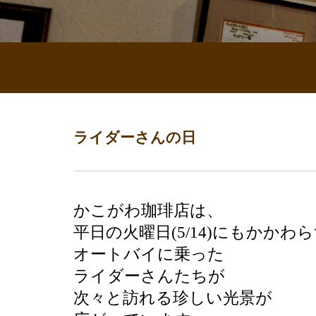
ライダーさんの日
かこがわ珈琲店は、
平日の火曜日(5/14)にもかかわ
オートバイに乗った
ライダーさんたちが
次々と訪れる珍しい光景が