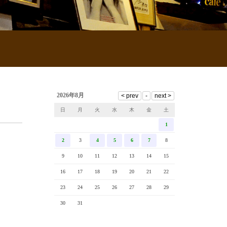
2026年8月
日
月
火
水
木
金
土
1
2
3
4
5
6
7
8
9
10
11
12
13
14
15
16
17
18
19
20
21
22
23
24
25
26
27
28
29
30
31