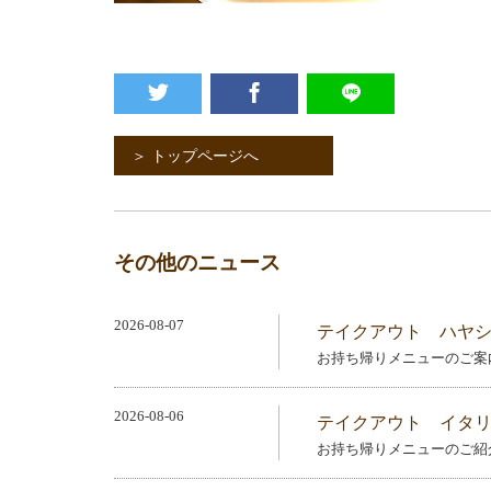
＞ トップページへ
その他のニュース
2026-08-07
テイクアウト ハヤシ
お持ち帰りメニューのご案
2026-08-06
テイクアウト イタ
お持ち帰りメニューのご紹