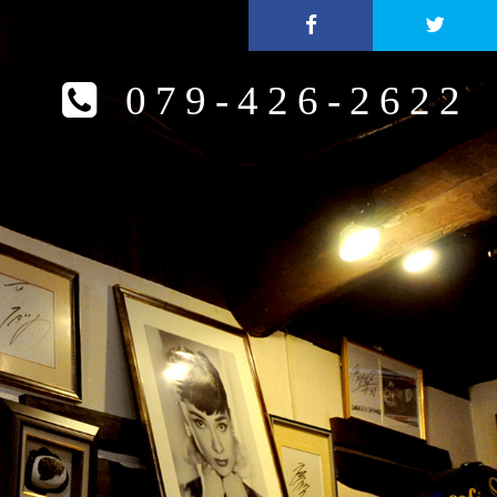
079-426-2622