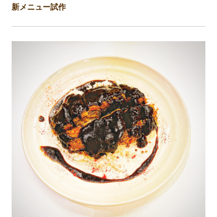
新メニュー試作