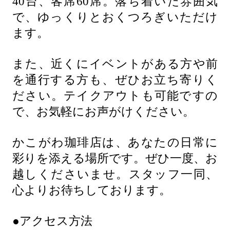
40台、客席60席。落ち着いた雰囲気
で、ゆっくりとおくつろぎいただけ
ます。
また、近くにイベントがある方や前
を通行する方も、ぜひお立ち寄りく
ださい。テイクアウトも可能ですの
で、お気軽にお声がけください。
かこがわ珈琲店は、あなたの日常に
彩りを添える場所です。ぜひ一度、お
越しくださいませ。スタッフ一同、
心よりお待ちしております。
●アクセス方法