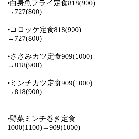
•白身魚フライ定食818(900)
→727(800)
•コロッケ定食818(900)
→727(800)
•ささみカツ定食909(1000)
→818(900)
•ミンチカツ定食909(1000)
→818(900)
•野菜ミンチ巻き定食
1000(1100)→909(1000)