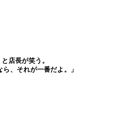
」と店長が笑う。
なら、それが一番だよ。」