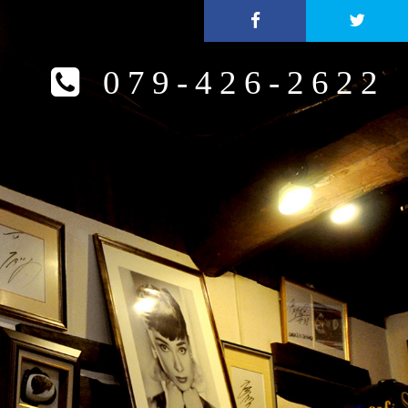
079-426-2622