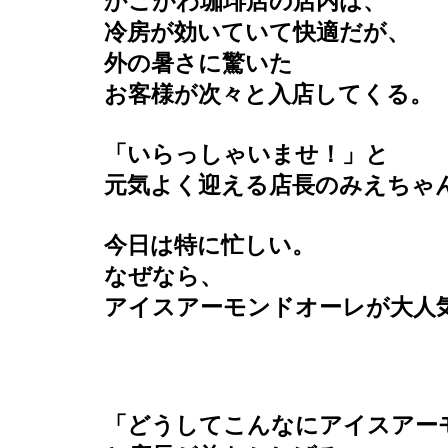
かこがわ珈琲店の店内は、
冷房が効いていて快適だが、
外の暑さに驚いた
お客様が次々と入店してくる。
「いらっしゃいませ！」と
元気よく迎える店長のみえちゃ
今日は特に忙しい。
なぜなら、
アイスアーモンドオーレが大人
「どうしてこんなにアイスアー