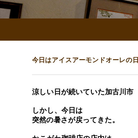
今日はアイスアーモンドオーレの日⁉
涼しい日が続いていた加古川市
しかし、今日は
突然の暑さが戻ってきた。