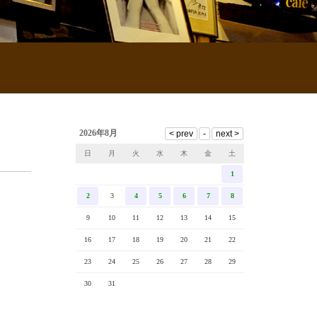
2026年8月
日
月
火
水
木
金
土
1
2
3
4
5
6
7
8
9
10
11
12
13
14
15
16
17
18
19
20
21
22
23
24
25
26
27
28
29
30
31