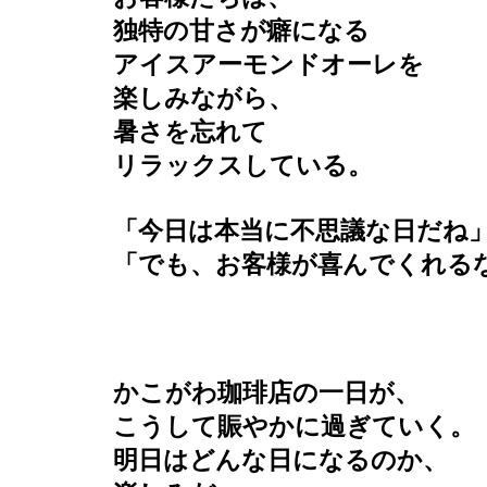
独特の甘さが癖になる
アイスアーモンドオーレを
楽しみながら、
暑さを忘れて
リラックスしている。
「今日は本当に不思議な日だね
「でも、お客様が喜んでくれる
かこがわ珈琲店の一日が、
こうして賑やかに過ぎていく。
明日はどんな日になるのか、