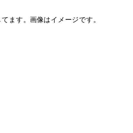
してます。画像はイメージです。
2