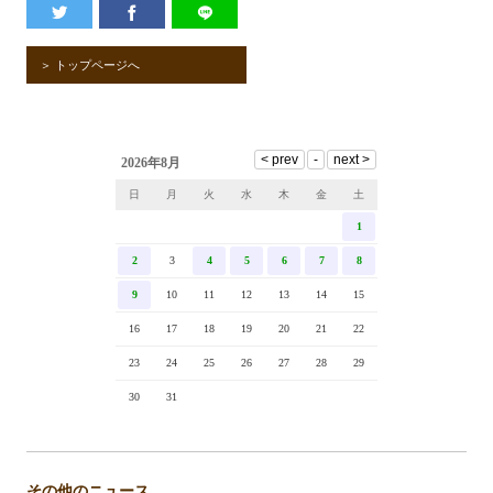
＞ トップページへ
2026年8月
日
月
火
水
木
金
土
1
2
3
4
5
6
7
8
9
10
11
12
13
14
15
16
17
18
19
20
21
22
23
24
25
26
27
28
29
30
31
その他のニュース