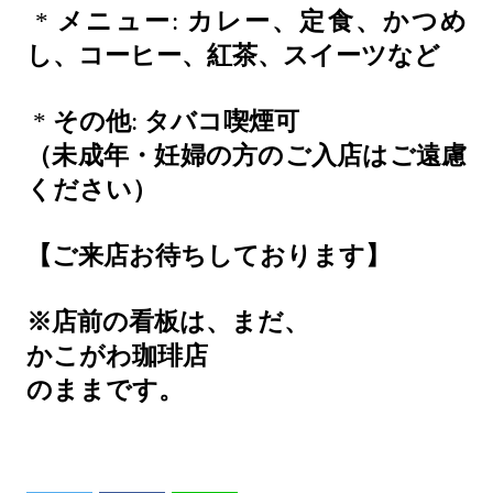
*
メニュー
:
カレー、定食、かつめ
し、コーヒー、紅茶、スイーツなど
*
その他
:
タバコ喫煙可
（未成年・妊婦の方のご入店はご遠慮
ください）
【ご来店お待ちしております】
※店前の看板は、まだ、
かこがわ珈琲店
のままです。