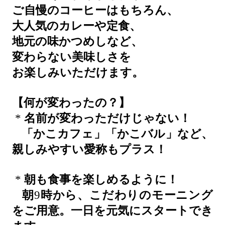
ご自慢のコーヒーはもちろん、
大人気のカレーや定食、
地元の味かつめしなど、
変わらない美味しさを
お楽しみいただけます。
【何が変わったの？】
*
名前が変わっただけじゃない！
「かこカフェ」「かこバル」など、
親しみやすい愛称もプラス！
*
朝も食事を楽しめるように！
朝
9
時から、こだわりのモーニング
をご用意。一日を元気にスタートでき