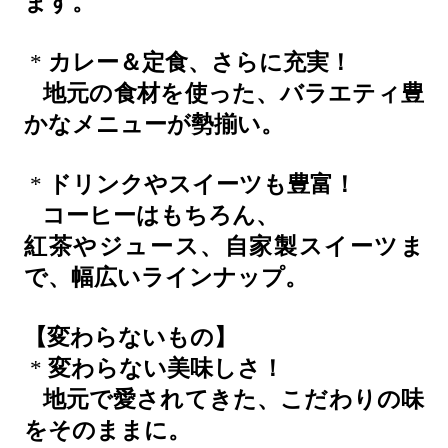
ます。
*
カレー＆定食、さらに充実！
地元の食材を使った、バラエティ豊
かなメニューが勢揃い。
*
ドリンクやスイーツも豊富！
コーヒーはもちろん、
紅茶やジュース、自家製スイーツま
で、幅広いラインナップ。
【変わらないもの】
*
変わらない美味しさ！
地元で愛されてきた、こだわりの味
をそのままに。