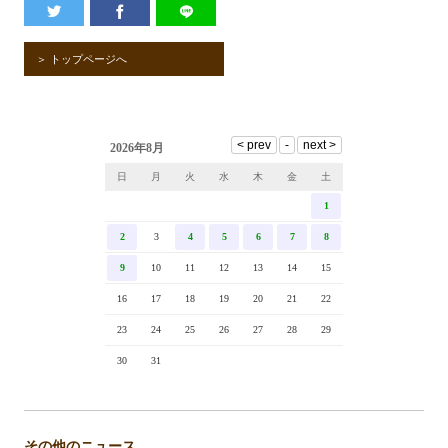
＞ トップページへ
2026年8月
日
月
火
水
木
金
土
1
2
3
4
5
6
7
8
9
10
11
12
13
14
15
16
17
18
19
20
21
22
23
24
25
26
27
28
29
30
31
その他のニュース