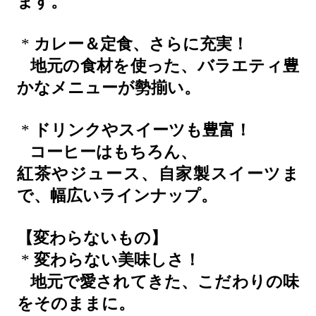
ます。
*
カレー＆定食、さらに充実！
地元の食材を使った、バラエティ豊
かなメニューが勢揃い。
*
ドリンクやスイーツも豊富！
コーヒーはもちろん、
紅茶やジュース、自家製スイーツま
で、幅広いラインナップ。
【変わらないもの】
*
変わらない美味しさ！
地元で愛されてきた、こだわりの味
をそのままに。