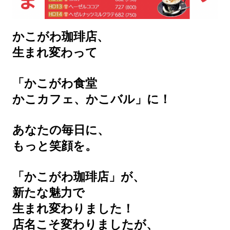
かこがわ珈琲店、
生まれ変わって
「かこがわ食堂
かこカフェ、かこバル」に！
あなたの毎日に、
もっと笑顔を。
「かこがわ珈琲店」が、
新たな魅力で
生まれ変わりました！
店名こそ変わりましたが、