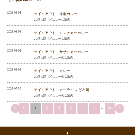
2026-08-05
テイクアウト 海老カレー
お持ち帰りメニューご案内
2026-08-04
テイクアウト ミンチカツカレー
お持ち帰りメニューご案内
2026-08-02
テイクアウト ササミカツカレー
お持ち帰りメニューのご案内
2026-08-01
テイクアウト カレー
お持ち帰りメニューのご案内
2026-07-30
テイクアウト カツライス どろ鶏
お持ち帰りメニューのご案内
<
>
1
2
3
4
5
6
7
...
154
▲