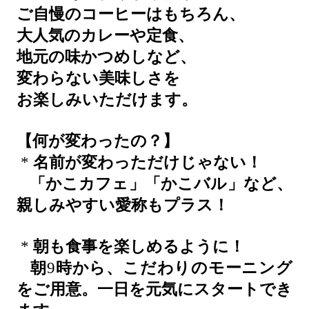
ご自慢のコーヒーはもちろん、
大人気のカレーや定食、
地元の味かつめしなど、
変わらない美味しさを
お楽しみいただけます。
【何が変わったの？】
*
名前が変わっただけじゃない！
「かこカフェ」「かこバル」など、
親しみやすい愛称もプラス！
*
朝も食事を楽しめるように！
朝
9
時から、こだわりのモーニング
をご用意。一日を元気にスタートでき