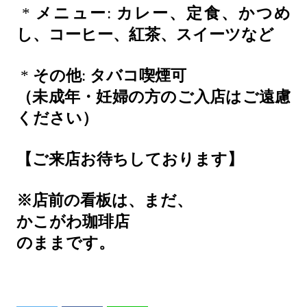
*
メニュー
:
カレー、定食、かつめ
し、コーヒー、紅茶、スイーツなど
*
その他
:
タバコ喫煙可
（未成年・妊婦の方のご入店はご遠慮
ください）
【ご来店お待ちしております】
※店前の看板は、まだ、
かこがわ珈琲店
のままです。