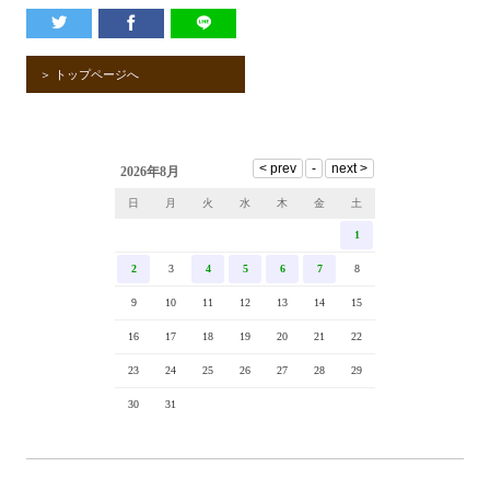
＞ トップページへ
2026年8月
日
月
火
水
木
金
土
1
2
3
4
5
6
7
8
9
10
11
12
13
14
15
16
17
18
19
20
21
22
23
24
25
26
27
28
29
30
31