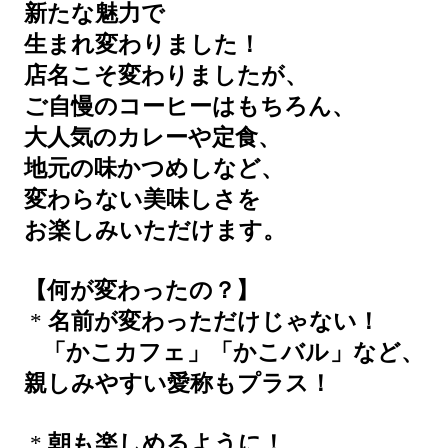
新たな魅力で
生まれ変わりました！
店名こそ変わりましたが、
ご自慢のコーヒーはもちろん、
大人気のカレーや定食、
地元の味かつめしなど、
変わらない美味しさを
お楽しみいただけます。
【何が変わったの？】
*
名前が変わっただけじゃない！
「かこカフェ」「かこバル」など、
親しみやすい愛称もプラス！
*
朝も楽しめるように！