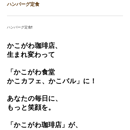
ハンバーグ定食
ハンバーグ定食❗️
かこがわ珈琲店、
生まれ変わって
「かこがわ食堂
かこカフェ、かこバル」に！
あなたの毎日に、
もっと笑顔を。
「かこがわ珈琲店」が、