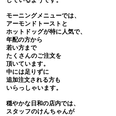
しているようです。
モーニングメニューでは、
アーモンドトーストと
ホットドッグが特に人気で、
年配の方から
若い方まで
たくさんのご注文を
頂いています。
中には足りずに
追加注文される方も
いらっしゃいます。
穏やかな日和の店内では、
スタッフのけんちゃんが