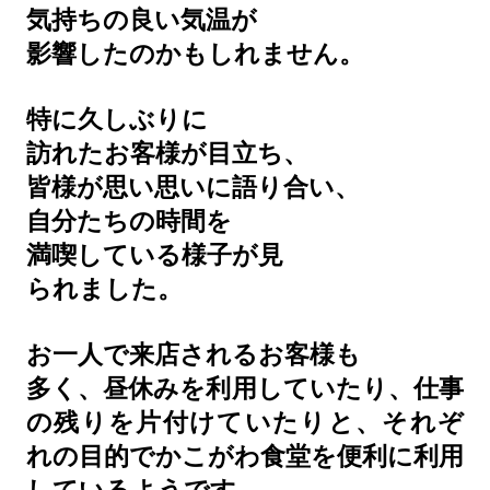
気持ちの良い気温が
影響したのかもしれません。
特に久しぶりに
訪れたお客様が目立ち、
皆様が思い思いに語り合い、
自分たちの時間を
満喫している様子が見
られました。
お一人で来店されるお客様も
多く、昼休みを利用していたり、仕事
の残りを片付けていたりと、それぞ
れの目的でかこがわ食堂を便利に利用