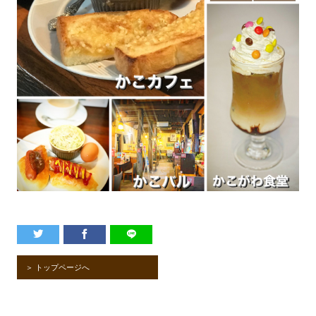
＞ トップページへ