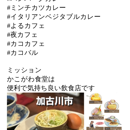
#ミンチカツカレー
#イタリアンベジタブルカレー
#よるカフェ
#夜カフェ
#カコカフェ
#カコバル
ミッション
かこがわ食堂は
便利で気持ち良い飲食店です