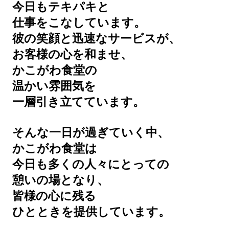
今日もテキパキと
仕事をこなしています。
彼の笑顔と迅速なサービスが、
お客様の心を和ませ、
かこがわ食堂の
温かい雰囲気を
一層引き立てています。
そんな一日が過ぎていく中、
かこがわ食堂は
今日も多くの人々にとっての
憩いの場となり、
皆様の心に残る
ひとときを提供しています。