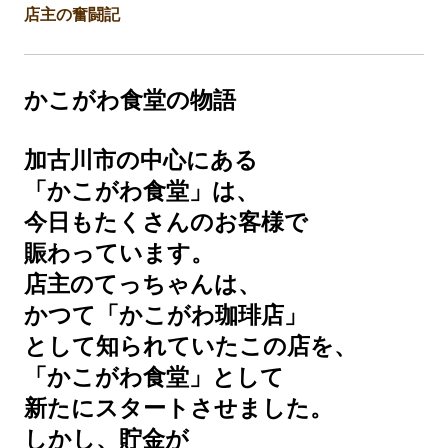
店主の奮闘記
かこがわ食堂の物語
加古川市の中心にある
「かこがわ食堂」は、
今日もたくさんのお客様で
賑わっています。
店主のてっちゃんは、
かつて「かこがわ珈琲店」
として知られていたこの店を、
「かこがわ食堂」として
新たにスタートさせました。
しかし、貯金が