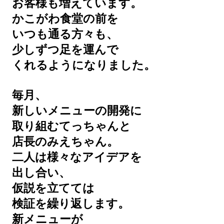
お客様も増えています。
かこがわ食堂の前を
いつも通る方々も、
少しずつ足を運んで
くれるようになりました。
毎月、
新しいメニューの開発に
取り組むてっちゃんと
店長のみえちゃん。
二人は様々なアイデアを
出し合い、
仮説を立てては
検証を繰り返します。
新メニューが