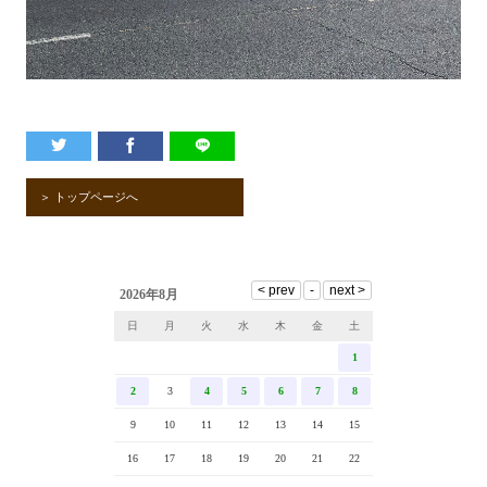
＞ トップページへ
2026年8月
日
月
火
水
木
金
土
1
2
3
4
5
6
7
8
9
10
11
12
13
14
15
16
17
18
19
20
21
22