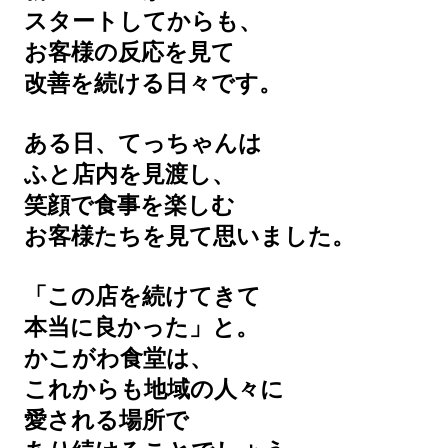
スタートしてからも、
お客様の反応を見て
改善を続ける日々です。
ある日、てっちゃんは
ふと店内を見渡し、
笑顔で食事を楽しむ
お客様たちを見て思いました。
「この店を続けてきて
本当に良かった」と。
かこがわ食堂は、
これからも地域の人々に
愛される場所で