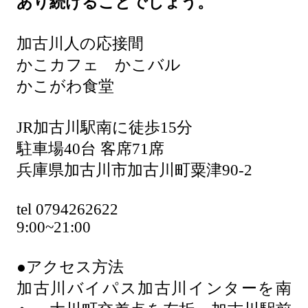
あり続けることでしょう。
加古川人の応接間
かこカフェ かこバル
かこがわ食堂
JR加古川駅南に徒歩15分
駐車場40台 客席71席
兵庫県加古川市加古川町粟津90-2
tel 0794262622
9:00~21:00
●アクセス方法
加古川バイパス加古川インターを南