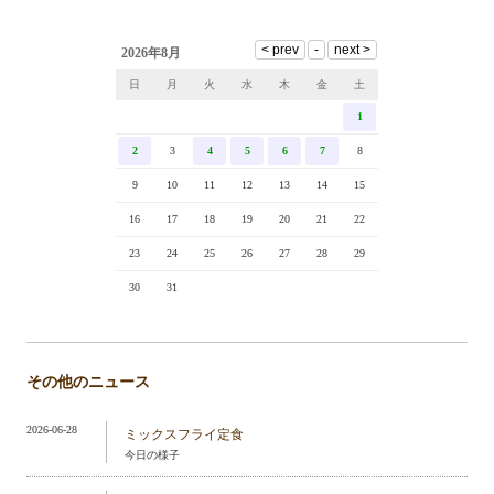
2026年8月
日
月
火
水
木
金
土
1
2
3
4
5
6
7
8
9
10
11
12
13
14
15
16
17
18
19
20
21
22
23
24
25
26
27
28
29
30
31
その他のニュース
2026-06-28
ミックスフライ定食
今日の様子