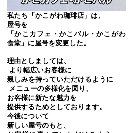
私たち「かこがわ珈琲店」は、
屋号を
「かこカフェ・かこバル・かこがわ
食堂」に屋号を変更した。
理由としましては、
より幅広いお客様に
親しみを持っていただけるように
メニューの多様化を図り、
お客様に新たな魅力を
提供するためとしております。
今後について
新しい屋号のもと、