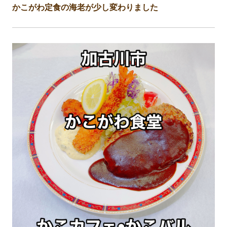
かこがわ定食の海老が少し変わりました