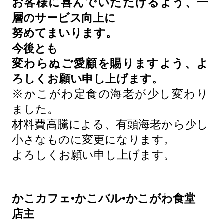
お客様に喜んでいただけるよう、一
層のサービス向上に
努めてまいります。
今後とも
変わらぬご愛顧を賜りますよう、よ
ろしくお願い申し上げます。
※かこがわ定食の海老が少し変わり
ました。
材料費高騰による、有頭海老から少し
小さなものに変更になります。
よろしくお願い申し上げます。
かこカフェ•かこバル•かこがわ食堂
店主