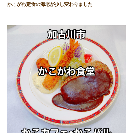
かこがわ定食の海老が少し変わりました