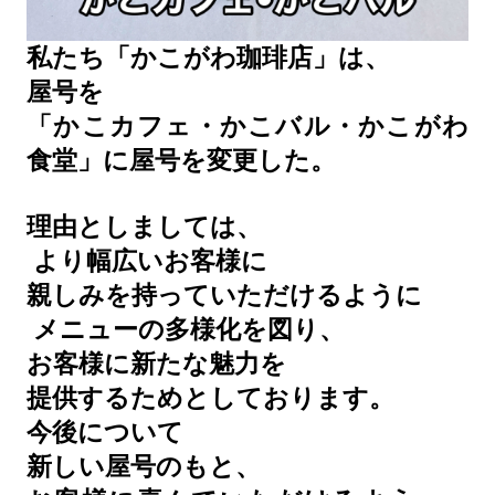
私たち「かこがわ珈琲店」は、
屋号を
「かこカフェ・かこバル・かこがわ
食堂」に屋号を変更した。
理由としましては、
より幅広いお客様に
親しみを持っていただけるように
メニューの多様化を図り、
お客様に新たな魅力を
提供するためとしております。
今後について
新しい屋号のもと、