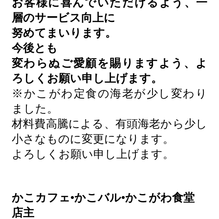
お客様に喜んでいただけるよう、一
層のサービス向上に
努めてまいります。
今後とも
変わらぬご愛顧を賜りますよう、よ
ろしくお願い申し上げます。
※かこがわ定食の海老が少し変わり
ました。
材料費高騰による、有頭海老から少し
小さなものに変更になります。
よろしくお願い申し上げます。
かこカフェ•かこバル•かこがわ食堂
店主