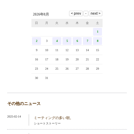
2026年8月
日
月
火
水
木
金
土
1
2
3
4
5
6
7
8
9
10
11
12
13
14
15
16
17
18
19
20
21
22
23
24
25
26
27
28
29
30
31
その他のニュース
2025-02-14
ミーティングの多い朝。
ショートストーリー