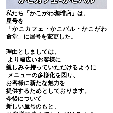
私たち「かこがわ珈琲店」は、
屋号を
「かこカフェ・かこバル・かこがわ
食堂」に屋号を変更した。
理由としましては、
より幅広いお客様に
親しみを持っていただけるように
メニューの多様化を図り、
お客様に新たな魅力を
提供するためとしております。
今後について
新しい屋号のもと、