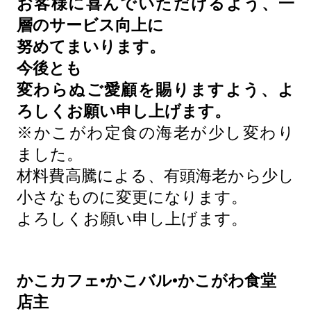
お客様に喜んでいただけるよう、一
層のサービス向上に
努めてまいります。
今後とも
変わらぬご愛顧を賜りますよう、よ
ろしくお願い申し上げます。
※かこがわ定食の海老が少し変わり
ました。
材料費高騰による、有頭海老から少し
小さなものに変更になります。
よろしくお願い申し上げます。
かこカフェ•かこバル•かこがわ食堂
店主