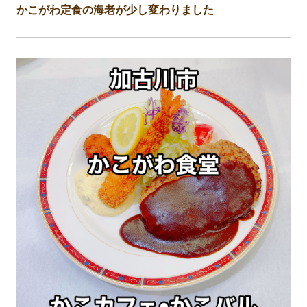
かこがわ定食の海老が少し変わりました