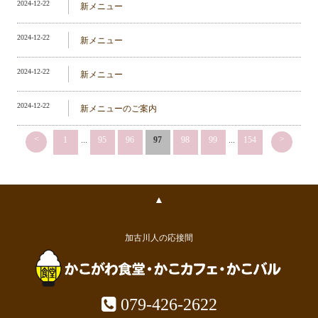
2024-12-22
新メニュー
2024-12-22
新メニュー
2024-12-22
新メニュー
2024-12-22
新メニューのご案内
<
>
1
...
95
96
97
98
99
...
154
▲
加古川人の応接間
079-426-2622