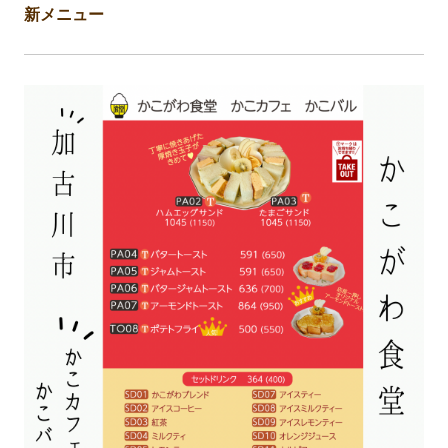
新メニュー