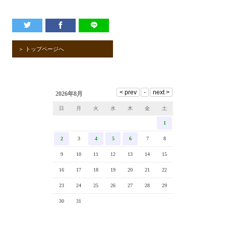
＞ トップページへ
2026年8月
日
月
火
水
木
金
土
1
2
3
4
5
6
7
8
9
10
11
12
13
14
15
16
17
18
19
20
21
22
23
24
25
26
27
28
29
30
31