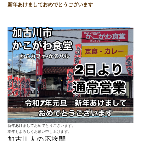
新年あけましておめでとうございます
新年あけましておめでとうございます。
本年もよろしくお願い申し上げます。
加古川人の応接間