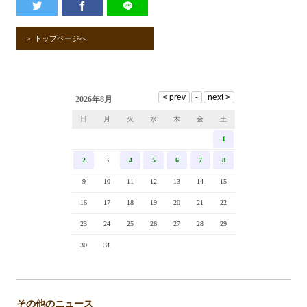
＞ トップページへ
2026年8月
日
月
火
水
木
金
土
1
2
3
4
5
6
7
8
9
10
11
12
13
14
15
16
17
18
19
20
21
22
23
24
25
26
27
28
29
30
31
その他のニュース