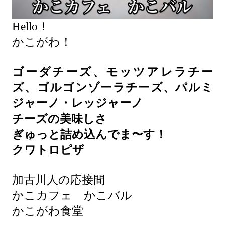
Hello！
かこがわ！
ゴーダチーズ、モッツアレラチー
ズ、ゴルゴンゾーラチーズ、パルミ
ジャーノ・レッジャーノ
チーズの美味しさ
ぎゅっと詰め込んでま〜す！
クワトロピザ
加古川人の応接間
かこカフェ かこバル
かこがわ食堂