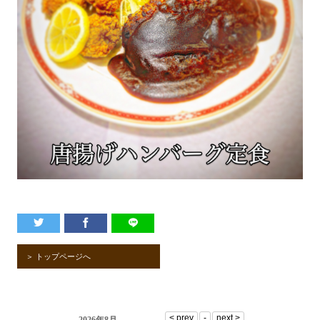
＞ トップページへ