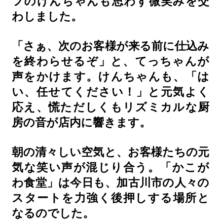
フのけんちゃんも思わず微笑みを交
わしました。
「さぁ、次のお客様が来る前に仕込み
を終わらせるぞ」と、てっちゃんが
声をかけます。けんちゃんも、「は
い、任せてください！」と元気よく
応え、慌ただしくもリズミカルな厨
房の音が店内に響きます。
朝の清々しい空気と、お客様たちの元
気な笑い声が混じり合う。「かこが
わ食堂」は今日も、加古川市の人々の
スタートを力強く後押しする場所と
なるのでした。