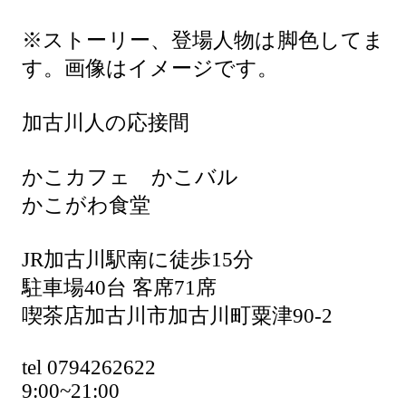
※ストーリー、登場人物は脚色してま
す。画像はイメージです。
加古川人の応接間
かこカフェ かこバル
かこがわ食堂
JR加古川駅南に徒歩15分
駐車場40台 客席71席
喫茶店加古川市加古川町粟津90-2
tel 0794262622
9:00~21:00