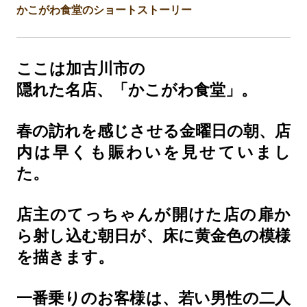
かこがわ食堂のショートストーリー
ここは加古川市の
隠れた名店、「かこがわ食堂」。
春の訪れを感じさせる金曜日の朝、店
内は早くも賑わいを見せていまし
た。
店主のてっちゃんが開けた店の扉か
ら射し込む朝日が、床に黄金色の模様
を描きます。
一番乗りのお客様は、若い男性の二人