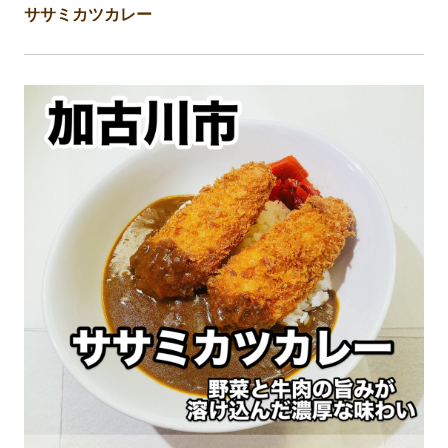
ササミカツカレー