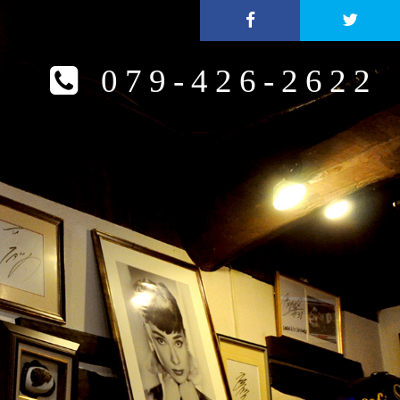
079-426-2622