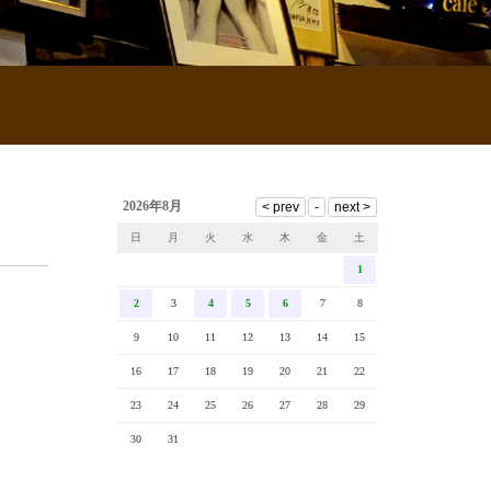
2026年8月
日
月
火
水
木
金
土
1
2
3
4
5
6
7
8
9
10
11
12
13
14
15
16
17
18
19
20
21
22
23
24
25
26
27
28
29
30
31