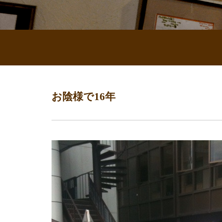
お陰様で16年