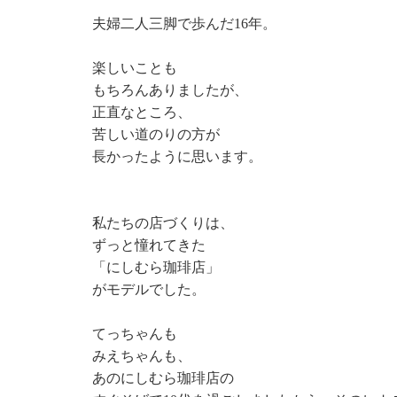
夫婦二人三脚で歩んだ16年。
楽しいことも
もちろんありましたが、
正直なところ、
苦しい道のりの方が
長かったように思います。
私たちの店づくりは、
ずっと憧れてきた
「にしむら珈琲店」
がモデルでした。
てっちゃんも
みえちゃんも、
あのにしむら珈琲店の