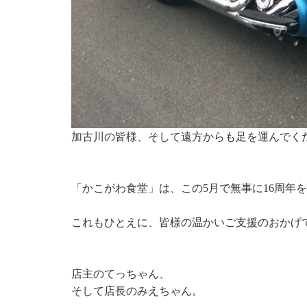
加古川の皆様、そして遠方からも足を運んでく
「かこがわ食堂」は、この5月で無事に16周年
これもひとえに、皆様の温かいご支援のおかげ
店主のてっちゃん、
そして店長のみえちゃん。