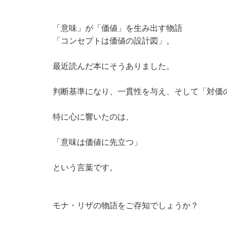
「意味」が「価値」を生み出す物語
「コンセプトは価値の設計図」。
最近読んだ本にそうありました。
判断基準になり、一貫性を与え、そして「対価
特に心に響いたのは、
「意味は価値に先立つ」
という言葉です。
モナ・リザの物語をご存知でしょうか？