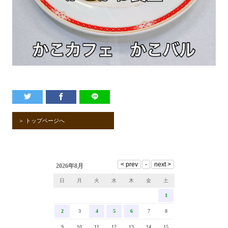
＞ トップページへ
2026年8月
日
月
火
水
木
金
土
1
2
3
4
5
6
7
8
9
10
11
12
13
14
15