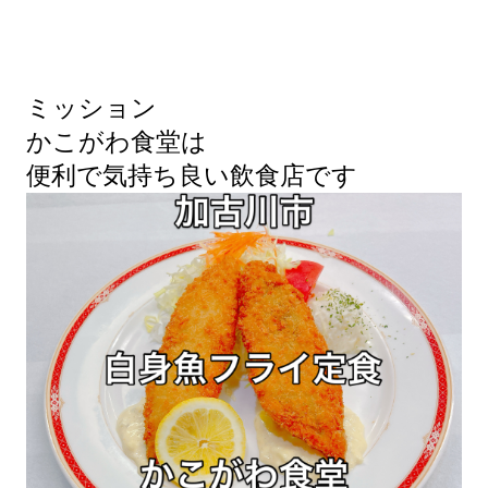
ミッション
かこがわ食堂は
便利で気持ち良い飲食店です