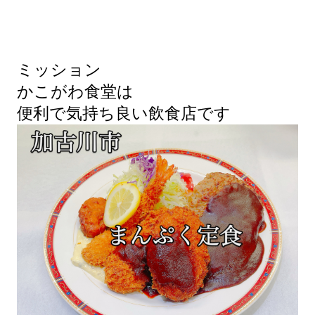
ミッション
かこがわ食堂は
便利で気持ち良い飲食店です