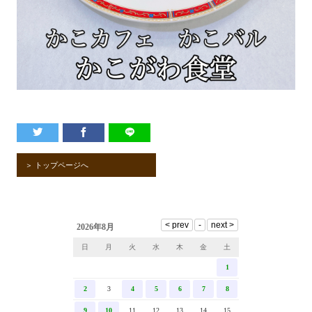
＞ トップページへ
2026年8月
日
月
火
水
木
金
土
1
2
3
4
5
6
7
8
9
10
11
12
13
14
15