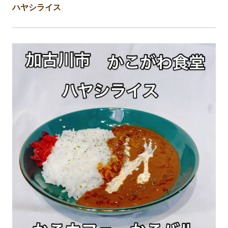
ハヤシライス