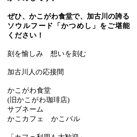
ぜひ、かこがわ食堂で、加古川の誇る
ソウルフード「かつめし」をご堪能
ください！
刻を愉しみ 想いを刻む
加古川人の応接間
かこがわ食堂
(旧かこがわ珈琲店)
サブネーム
かこカフェ かこバル