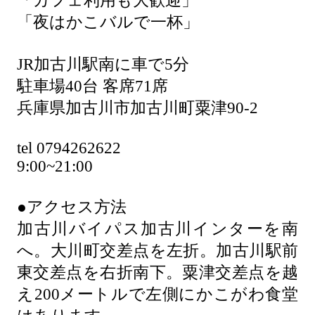
「カフェ利用も大歓迎」
「夜はかこバルで一杯」
JR加古川駅南に車で5分
駐車場40台 客席71席
兵庫県加古川市加古川町粟津90-2
tel 0794262622
9:00~21:00
●アクセス方法
加古川バイパス加古川インターを南
へ。大川町交差点を左折。加古川駅前
東交差点を右折南下。粟津交差点を越
え200メートルで左側にかこがわ食堂