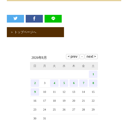
＞ トップページへ
2026年8月
日
月
火
水
木
金
土
1
2
3
4
5
6
7
8
9
10
11
12
13
14
15
16
17
18
19
20
21
22
23
24
25
26
27
28
29
30
31