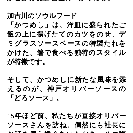
加古川のソウルフード
「かつめし」は、洋皿に盛られたご
飯の上に揚げたてのカツをのせ、デ
ミグラスソースベースの特製たれを
かけた、箸で食べる独特のスタイル
が特徴です。
そして、かつめしに新たな風味を添
えるのが、神戸オリバーソースの
「どろソース」。
15
年ほど前、私たちが直接オリバー
ソースさんを訪ね、偶然にも社長に