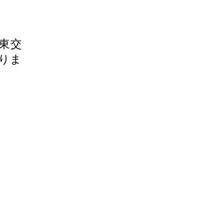
東交
りま