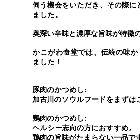
伺う機会をいただき、その際に
ました。
奥深い辛味と濃厚な旨味が特徴
かこがわ食堂では、伝統の味か
ました！
豚肉のかつめし
:
加古川のソウルフードをまずは
鶏肉のかつめし
:
ヘルシー志向の方におすすめ。
鶏肉の旨味がたまらない一品で