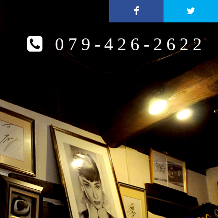
079-426-2622