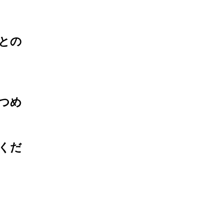
との
つめ
くだ