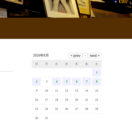
2026年8月
日
月
火
水
木
金
土
1
2
3
4
5
6
7
8
9
10
11
12
13
14
15
16
17
18
19
20
21
22
23
24
25
26
27
28
29
30
31