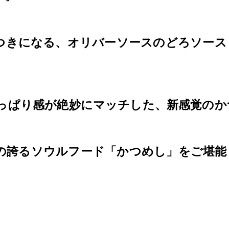
つきになる、オリバーソースのどろソース
っぱり感が絶妙にマッチした、新感覚のか
の誇るソウルフード「かつめし」をご堪能