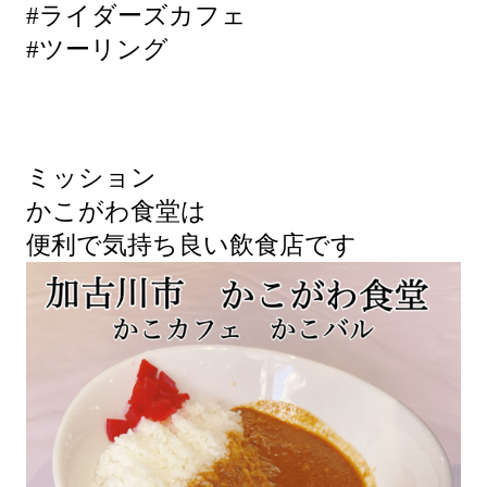
#ライダーズカフェ
#ツーリング
ミッション
かこがわ食堂は
便利で気持ち良い飲食店です