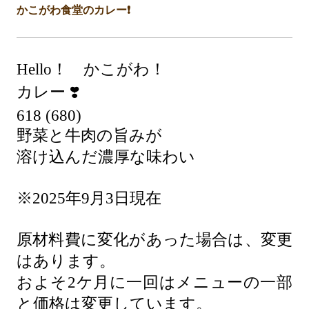
かこがわ食堂のカレー❗️
Hello！ かこがわ！
カレー ❣️
618 (680)
野菜と牛肉の旨みが
溶け込んだ濃厚な味わい
※2025年9月3日現在
原材料費に変化があった場合は、変更
はあります。
およそ2ケ月に一回はメニューの一部
と価格は変更しています。