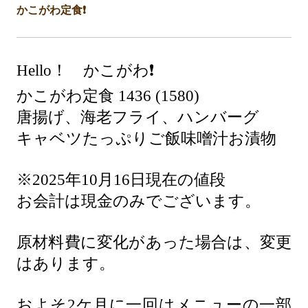
かこがわ定食❗️
Hello！ かこがわ❗️
かこがわ定食 1436 (1580)
唐揚げ、海老フライ、ハンバーグ
キャベツたっぷりご飯味噌汁お漬物
※2025年10月16日現在の値段
お会計は現金のみでございます。
原材料費に変化があった場合は、変更
はあります。
およそ2ケ月に一回はメニューの一部