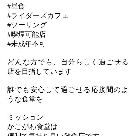
#昼食
#ライダーズカフェ
#ツーリング
#喫煙可能店
#未成年不可
どんな方でも、自分らしく過ごせる
店を目指しています
誰でも安心して過ごせる応接間のよ
うな食堂を
ミッション
かこがわ食堂は