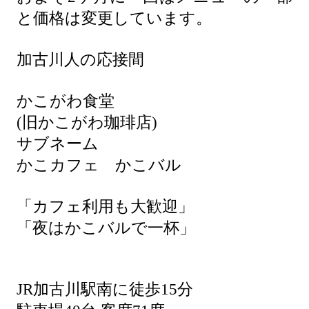
と価格は変更しています。
加古川人の応接間
かこがわ食堂
(旧かこがわ珈琲店)
サブネーム
かこカフェ かこバル
「カフェ利用も大歓迎」
「夜はかこバルで一杯」
JR加古川駅南に徒歩15分