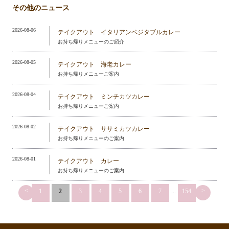
その他のニュース
2026-08-06
テイクアウト イタリアンベジタブルカレー
お持ち帰りメニューのご紹介
2026-08-05
テイクアウト 海老カレー
お持ち帰りメニューご案内
2026-08-04
テイクアウト ミンチカツカレー
お持ち帰りメニューご案内
2026-08-02
テイクアウト ササミカツカレー
お持ち帰りメニューのご案内
2026-08-01
テイクアウト カレー
お持ち帰りメニューのご案内
<
>
1
2
3
4
5
6
7
...
154