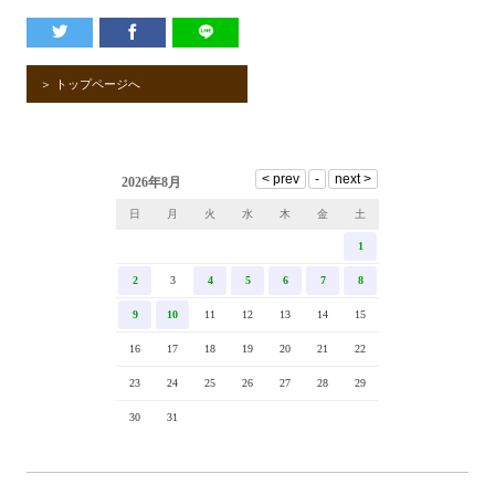
＞ トップページへ
2026年8月
日
月
火
水
木
金
土
1
2
3
4
5
6
7
8
9
10
11
12
13
14
15
16
17
18
19
20
21
22
23
24
25
26
27
28
29
30
31