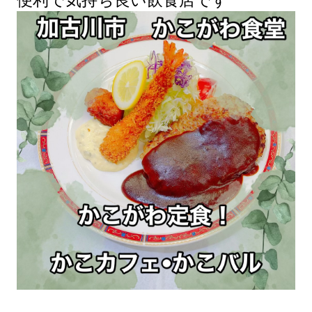
便利で気持ち良い飲食店です