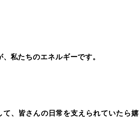
が、私たちのエネルギーです。
して、皆さんの日常を支えられていたら嬉