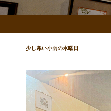
少し寒い小雨の水曜日