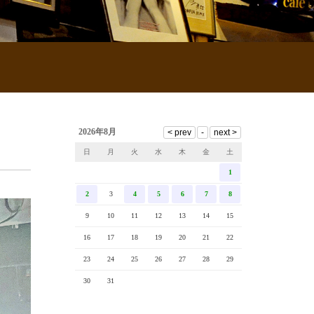
2026年8月
日
月
火
水
木
金
土
1
2
3
4
5
6
7
8
9
10
11
12
13
14
15
16
17
18
19
20
21
22
23
24
25
26
27
28
29
30
31