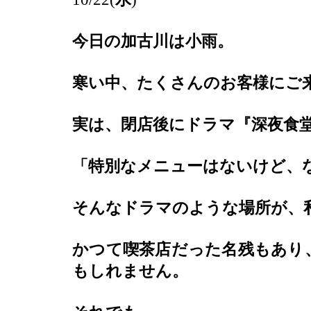
今日の加古川は小雨。
寒い中、たくさんのお客様にご
実は、閉店後にドラマ『深夜食
「特別なメニューはないけど、
そんなドラマのような場所が、
かつて喫茶店だった名残もあり
もしれません。