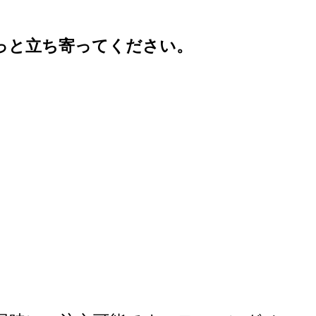
っと立ち寄ってください。