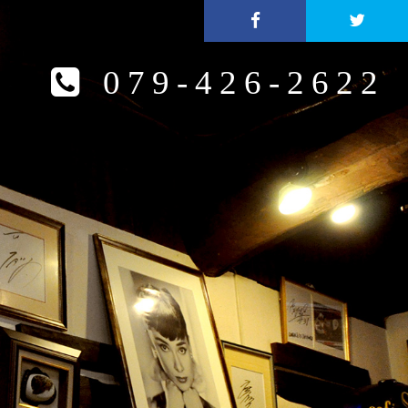
079-426-2622