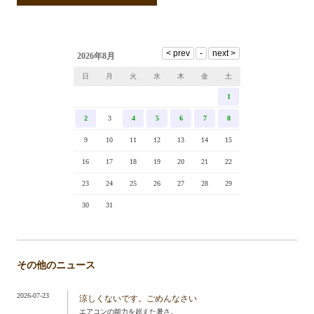
2026年8月
日
月
火
水
木
金
土
1
2
3
4
5
6
7
8
9
10
11
12
13
14
15
16
17
18
19
20
21
22
23
24
25
26
27
28
29
30
31
その他のニュース
2026-07-23
涼しくないです。ごめんなさい
エアコンの能力を超えた暑さ。