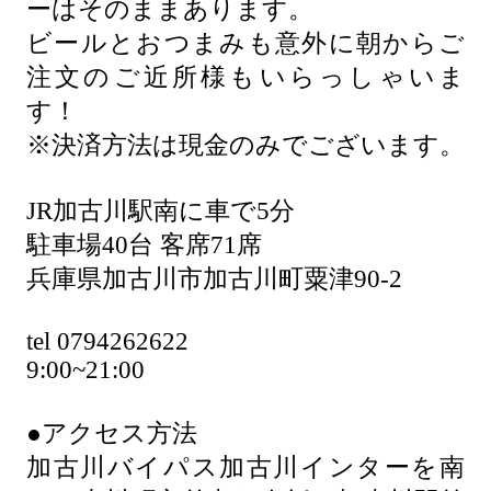
ーはそのままあります。
ビールとおつまみも意外に朝からご
注文のご近所様もいらっしゃいま
す！
※決済方法は現金のみでございます。
JR加古川駅南に車で5分
駐車場40台 客席71席
兵庫県加古川市加古川町粟津90-2
tel 0794262622
9:00~21:00
●アクセス方法
加古川バイパス加古川インターを南