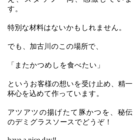
す。
特別な材料はないかもしれません。
でも、加古川のこの場所で、
「またかつめしを食べたい」
というお客様の想いを受け止め、精一
杯心を込めて作っています。
アツアツの揚げたて豚かつを、秘伝
のデミグラスソースでどうぞ！
have a nice day‼️