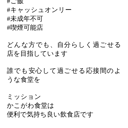
#ご飯
#キャッシュオンリー
#未成年不可
#喫煙可能店
どんな方でも、自分らしく過ごせる
店を目指しています
誰でも安心して過ごせる応接間のよ
うな食堂を
ミッション
かこがわ食堂は
便利で気持ち良い飲食店です