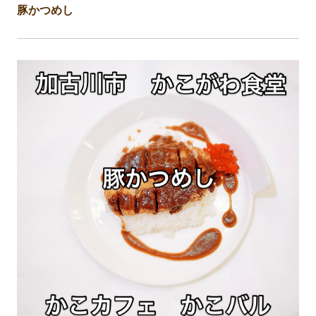
豚かつめし