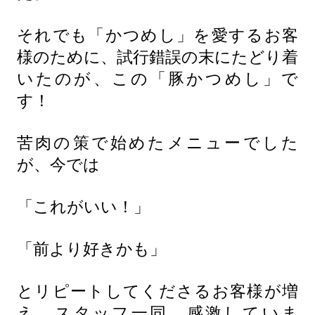
それでも「かつめし」を愛するお客
様のために、試行錯誤の末にたどり着
いたのが、この「豚かつめし」で
す！
苦肉の策で始めたメニューでした
が、今では
「これがいい！」
「前より好きかも」
とリピートしてくださるお客様が増
え、スタッフ一同、感激していま