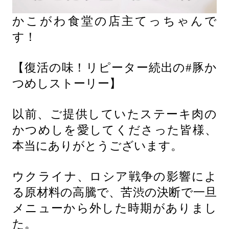
かこがわ食堂の店主てっちゃんで
す！
【復活の味！リピーター続出の#豚か
つめしストーリー】
以前、ご提供していたステーキ肉の
かつめしを愛してくださった皆様、
本当にありがとうございます。
ウクライナ、ロシア戦争の影響によ
る原材料の高騰で、苦渋の決断で一旦
メニューから外した時期がありまし
た。