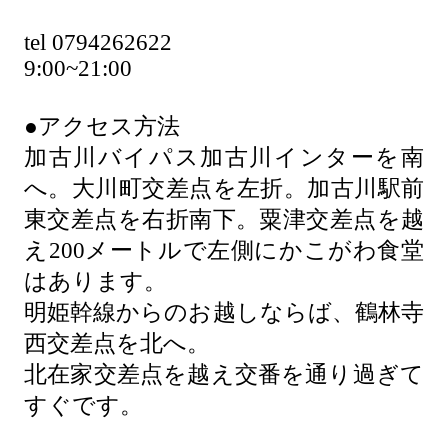
tel 0794262622
9:00~21:00
●アクセス方法
加古川バイパス加古川インターを南
へ。大川町交差点を左折。加古川駅前
東交差点を右折南下。粟津交差点を越
え200メートルで左側にかこがわ食堂
はあります。
明姫幹線からのお越しならば、鶴林寺
西交差点を北へ。
北在家交差点を越え交番を通り過ぎて
すぐです。