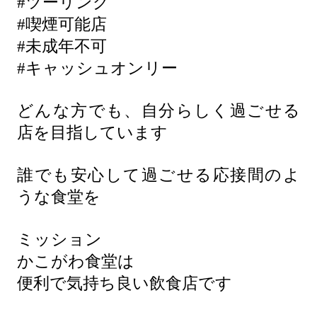
#ツーリング
#喫煙可能店
#未成年不可
#キャッシュオンリー
どんな方でも、自分らしく過ごせる
店を目指しています
誰でも安心して過ごせる応接間のよ
うな食堂を
ミッション
かこがわ食堂は
便利で気持ち良い飲食店です