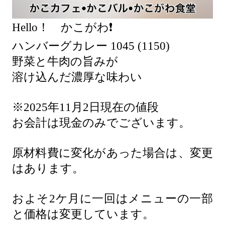
Hello！ かこがわ❗️
ハンバーグカレー 1045 (1150)
野菜と牛肉の旨みが
溶け込んだ濃厚な味わい
※2025年11月2日現在の値段
お会計は現金のみでございます。
原材料費に変化があった場合は、変更
はあります。
およそ2ケ月に一回はメニューの一部
と価格は変更しています。