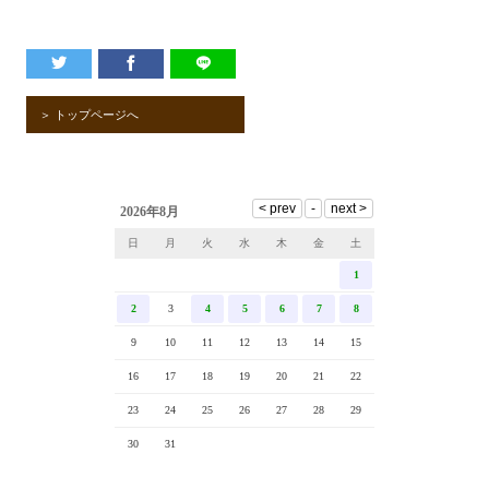
＞ トップページへ
2026年8月
日
月
火
水
木
金
土
1
2
3
4
5
6
7
8
9
10
11
12
13
14
15
16
17
18
19
20
21
22
23
24
25
26
27
28
29
30
31