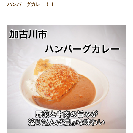
ハンバーグカレー！！