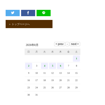
＞ トップページへ
2026年8月
日
月
火
水
木
金
土
1
2
3
4
5
6
7
8
9
10
11
12
13
14
15
16
17
18
19
20
21
22
23
24
25
26
27
28
29
30
31