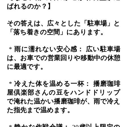
ばれるのか？】
その答えは、広々とした「駐車場」と
「落ち着きの空間」にあります。
*
雨に濡れない安心感：
広い駐車場
は、お車での営業回りや移動中の休憩
に最適です。
*
冷えた体を温める一杯：
播磨珈琲
屋倶楽部さんの豆をハンドドリップ
で淹れた温かい播磨珈琲が、雨で冷え
た指先まで温めます。