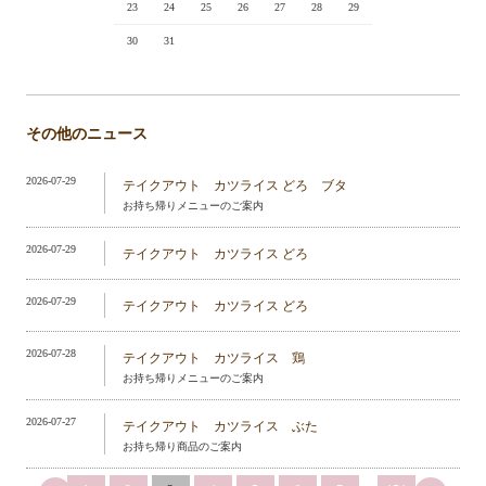
23
24
25
26
27
28
29
30
31
その他のニュース
2026-07-29
テイクアウト カツライス どろ ブタ
お持ち帰りメニューのご案内
2026-07-29
テイクアウト カツライス どろ
2026-07-29
テイクアウト カツライス どろ
2026-07-28
テイクアウト カツライス 鶏
お持ち帰りメニューのご案内
2026-07-27
テイクアウト カツライス ぶた
お持ち帰り商品のご案内