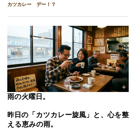
カツカレー デー！？
雨の火曜日。
昨日の「カツカレー旋風」と、心を整
える恵みの雨。