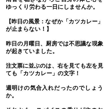
ゆっくり労わる一日にしませんか。
【昨日の風景：なぜか「カツカレー」
が止まらない！】
昨日の月曜日、厨房では不思議な現象
が起きていました。
注文票に並ぶのは、右を見ても左を見
ても「カツカレー」の文字！
週明けの気合入れだったのでしょう
か。