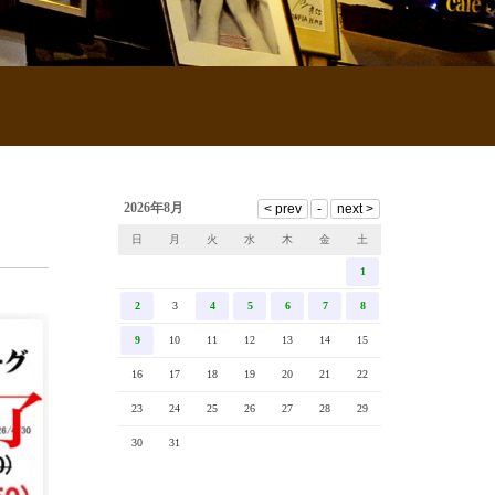
2026年8月
日
月
火
水
木
金
土
1
2
3
4
5
6
7
8
9
10
11
12
13
14
15
16
17
18
19
20
21
22
23
24
25
26
27
28
29
30
31