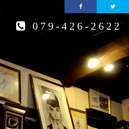
079-426-2622