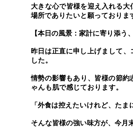
大きな心で皆様を迎え入れる大
場所でありたいと願っておりま
【本日の風景：家計に寄り添う
昨日は正直に申し上げまして、
した。
情勢の影響もあり、皆様の節約
ゃんも肌で感じております。
「外食は控えたいけれど、たま
そんな皆様の強い味方が、今月