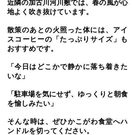
近隣の加古川河川敷では、春の風が心
地よく吹き抜けています。
散策のあとの火照った体には、アイ
スコーヒーの「たっぷりサイズ」も
おすすめです。
「今日はどこかで静かに落ち着きた
いな」
「駐車場を気にせず、ゆっくりと朝食
を愉しみたい」
そんな時は、ぜひかこがわ食堂へハ
ンドルを切ってください。