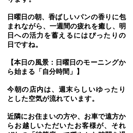
日曜日の朝、香ばしいパンの香りに包
まれながら、一週間の疲れを癒し、明
日への活力を蓄えるにはぴったりの
日ですね。
【本日の風景：日曜日のモーニングか
ら始まる「自分時間」】
今朝の店内は、週末らしいゆったり
とした空気が流れています。
近隣にお住まいの方や、お車で遠方か
らお越しいただいたお客様が、それ