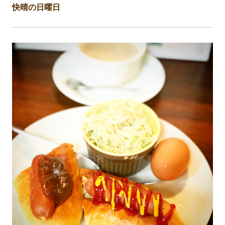
快晴の日曜日