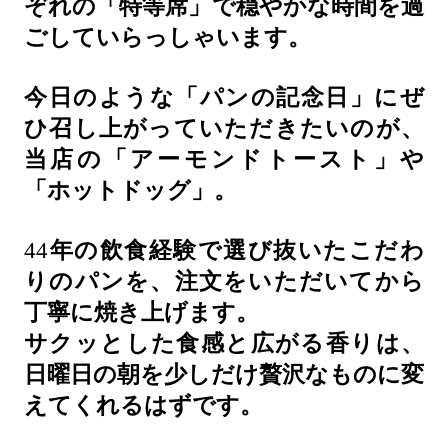
ぞれの「特等席」で穏やかな時間を過
ごしていらっしゃいます。
今日のような「パンの記念日」にぜ
ひ召し上がっていただきたいのが、
当店の「アーモンドトースト」や
「ホットドッグ」。
44
年の飲食経験で選び抜いたこだわ
りのパンを、注文をいただいてから
丁寧に焼き上げます。
サクッとした食感と広がる香りは、
日曜日の朝を少しだけ贅沢なものに変
えてくれるはずです。