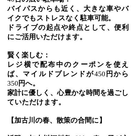
バイパスからも近く、大きな車やバ
イクでもストレスなく駐車可能。
ドライブの起点や終点として、便利
にご活用いただけます。
賢く楽しむ：
レジ横で配布中のクーポンを使え
ば、マイルドブレンドが
450
円から
350
円へ。
家計に優しく、心豊かな時間を過ごし
ていただけます。
【加古川の春、散策の合間に】