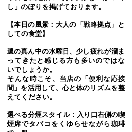
し」のぼりを掲げております。
【本日の風景：大人の「戦略拠点」と
しての食堂】
週の真ん中の水曜日、少し疲れが溜ま
ってきたと感じる方も多いのではな
いでしょうか。
そんな時こそ、当店の「便利な応接
間」を活用して、心と体のリズムを整
えてください。
選べる分煙スタイル：入り口右側の喫
煙席でタバコをくゆらせながら珈琲