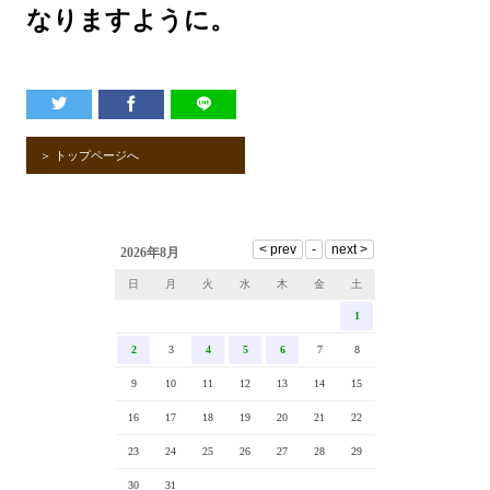
なりますように。
＞ トップページへ
2026年8月
日
月
火
水
木
金
土
1
2
3
4
5
6
7
8
9
10
11
12
13
14
15
16
17
18
19
20
21
22
23
24
25
26
27
28
29
30
31