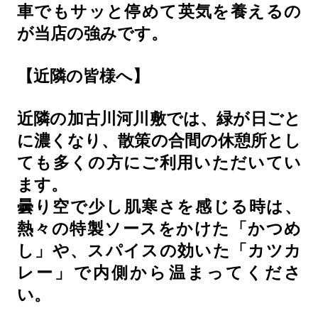
車でもサッと停めて英気を養えるの
が当店の強みです。
【近隣の皆様へ】
近隣の加古川河川敷では、緑が日ごと
に濃くなり、散策の合間の休憩所とし
ても多くの方にご利用いただいてい
ます。
曇り空で少し肌寒さを感じる時は、
熱々の特製ソースをかけた「かつめ
し」や、スパイスの効いた「カツカ
レー」で内側から温まってくださ
い。