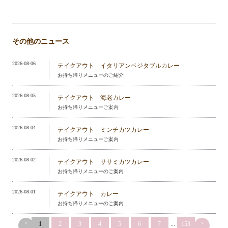
その他のニュース
2026-08-06
テイクアウト イタリアンベジタブルカレー
お持ち帰りメニューのご紹介
2026-08-05
テイクアウト 海老カレー
お持ち帰りメニューご案内
2026-08-04
テイクアウト ミンチカツカレー
お持ち帰りメニューご案内
2026-08-02
テイクアウト ササミカツカレー
お持ち帰りメニューのご案内
2026-08-01
テイクアウト カレー
お持ち帰りメニューのご案内
<
>
1
2
3
4
5
6
7
...
153