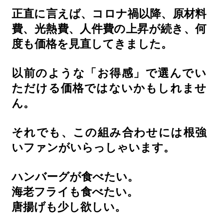
正直に言えば、コロナ禍以降、原材料
費、光熱費、人件費の上昇が続き、何
度も価格を見直してきました。
以前のような「お得感」で選んでい
ただける価格ではないかもしれませ
ん。
それでも、この組み合わせには根強
いファンがいらっしゃいます。
ハンバーグが食べたい。
海老フライも食べたい。
唐揚げも少し欲しい。