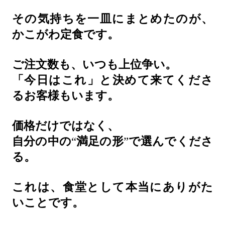
その気持ちを一皿にまとめたのが、
かこがわ定食です。
ご注文数も、いつも上位争い。
「今日はこれ」と決めて来てくださ
るお客様もいます。
価格だけではなく、
自分の中の
“
満足の形
”
で選んでくださ
る。
これは、食堂として本当にありがた
いことです。