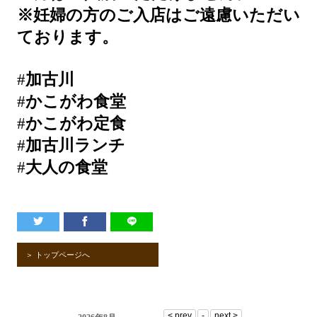
※妊婦の方のご入店はご遠慮いただい
ております。
#
加古川
#
かこがわ食堂
#
かこがわ定食
#
加古川ランチ
#
大人の食堂
＞ トップページへ