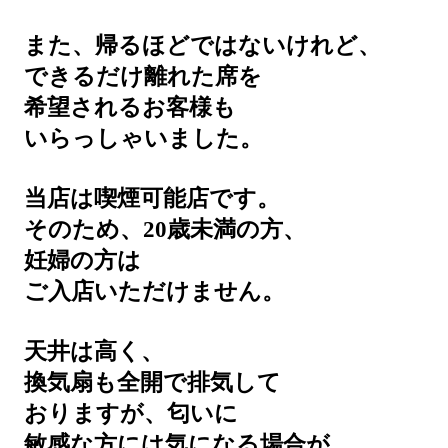
また、帰るほどではないけれど、
できるだけ離れた席を
希望されるお客様も
いらっしゃいました。
当店は喫煙可能店です。
そのため、20歳未満の方、
妊婦の方は
ご入店いただけません。
天井は高く、
換気扇も全開で排気して
おりますが、匂いに
敏感な方には気になる場合が