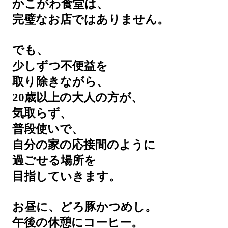
かこがわ食堂は、
完璧なお店ではありません。
でも、
少しずつ不便益を
取り除きながら、
20歳以上の大人の方が、
気取らず、
普段使いで、
自分の家の応接間のように
過ごせる場所を
目指していきます。
お昼に、どろ豚かつめし。
午後の休憩にコーヒー。