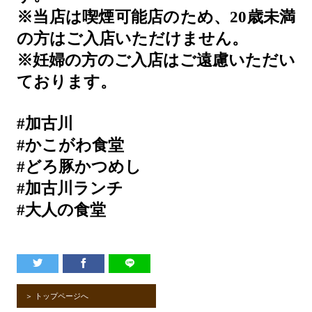
※当店は喫煙可能店のため、20歳未満
の方はご入店いただけません。
※妊婦の方のご入店はご遠慮いただい
ております。
#加古川
#かこがわ食堂
#どろ豚かつめし
#加古川ランチ
#大人の食堂
＞ トップページへ