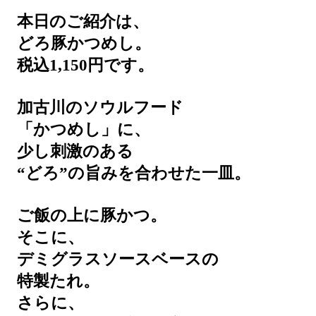
本日のご紹介は、
どろ豚かつめし。
税込1,150円です。
加古川のソウルフード
「かつめし」に、
少し刺激のある
“どろ”の旨みを合わせた一皿。
ご飯の上に豚かつ。
そこに、
デミグラスソースベースの
特製たれ。
さらに、