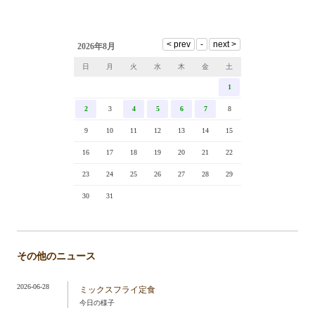
2026年8月
日
月
火
水
木
金
土
1
2
3
4
5
6
7
8
9
10
11
12
13
14
15
16
17
18
19
20
21
22
23
24
25
26
27
28
29
30
31
その他のニュース
2026-06-28
ミックスフライ定食
今日の様子