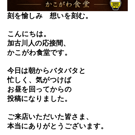
刻を愉しみ 想いを刻む。
こんにちは。
加古川人の応接間、
かこがわ食堂です。
今日は朝からバタバタと
忙しく、気がつけば
お昼を回ってからの
投稿になりました。
ご来店いただいた皆さま、
本当にありがとうございます。