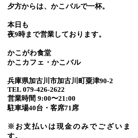
夕方からは、かこバルで一杯。
本日も
夜9時まで営業しております。
かこがわ食堂
かこカフェ・かこバル
兵庫県加古川市加古川町粟津90-2
TEL 079-426-2622
営業時間 9:00〜21:00
駐車場40台・客席71席
※お支払いは現金のみでございま
す。