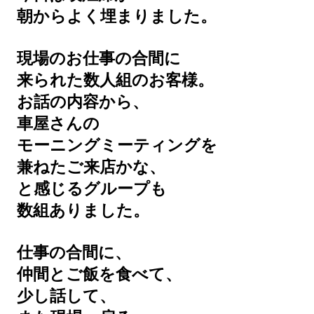
朝からよく埋まりました。
現場のお仕事の合間に
来られた数人組のお客様。
お話の内容から、
車屋さんの
モーニングミーティングを
兼ねたご来店かな、
と感じるグループも
数組ありました。
仕事の合間に、
仲間とご飯を食べて、
少し話して、