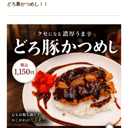
どろ豚かつめし！！