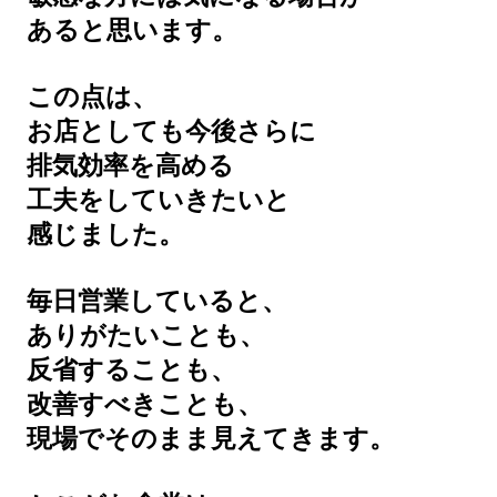
あると思います。
この点は、
お店としても今後さらに
排気効率を高める
工夫をしていきたいと
感じました。
毎日営業していると、
ありがたいことも、
反省することも、
改善すべきことも、
現場でそのまま見えてきます。