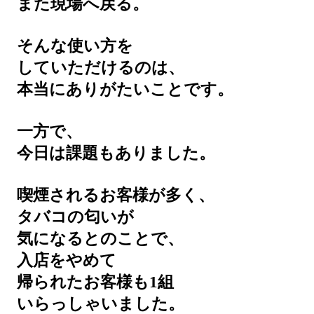
また現場へ戻る。
そんな使い方を
していただけるのは、
本当にありがたいことです。
一方で、
今日は課題もありました。
喫煙されるお客様が多く、
タバコの匂いが
気になるとのことで、
入店をやめて
帰られたお客様も1組
いらっしゃいました。