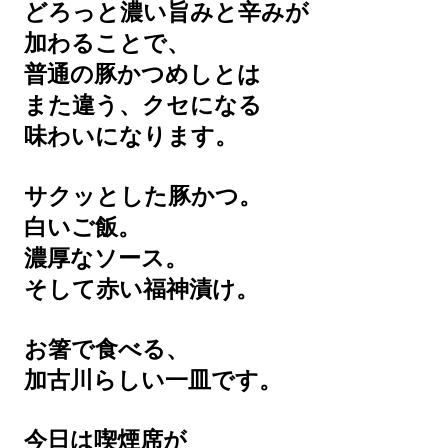
どろっと濃い旨みと辛みが
加わることで、
普通の豚かつめしとは
また違う、クセになる
味わいになります。
サクッとした豚かつ。
白いご飯。
濃厚なソース。
そして赤い福神漬け。
お箸で食べる、
加古川らしい一皿です。
今日は喫煙席が