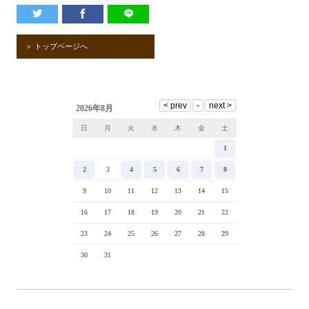
＞ トップページへ
2026年8月
日
月
火
水
木
金
土
1
2
3
4
5
6
7
8
9
10
11
12
13
14
15
16
17
18
19
20
21
22
23
24
25
26
27
28
29
30
31