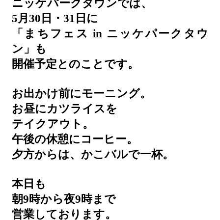
ニッケパークタウンでは、
5月30日・31日に
「まちフェス in ニッケパークタウ
ン」も
開催予定とのことです。
お出かけ前にモーニング。
お昼にカツライスを
テイクアウト。
午後の休憩にコーヒー。
夕方からは、かこバルで一杯。
本日も
朝9時から夜9時まで
営業しております。