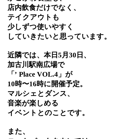
店内飲食だけでなく、
テイクアウトも
少しずつ使いやすく
していきたいと思っています。
近隣では、本日5月30日、
加古川駅南広場で
「’ Place VOL.4」が
10時〜16時に開催予定。
マルシェとダンス、
音楽が楽しめる
イベントとのことです。
また、