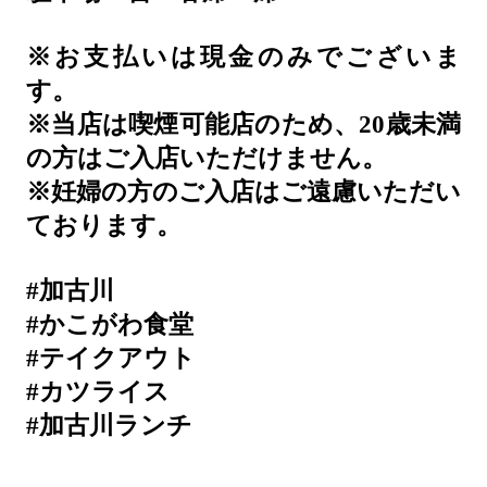
※お支払いは現金のみでございま
す。
※当店は喫煙可能店のため、20歳未満
の方はご入店いただけません。
※妊婦の方のご入店はご遠慮いただい
ております。
#加古川
#かこがわ食堂
#テイクアウト
#カツライス
#加古川ランチ