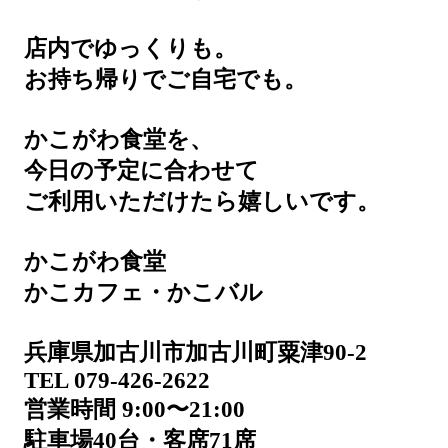
店内でゆっくりも。
お持ち帰りでご自宅でも。
かこがわ食堂を、
今日の予定に合わせて
ご利用いただけたら嬉しいです。
かこがわ食堂
かこカフェ・かこバル
兵庫県加古川市加古川町粟津90-2
TEL 079-426-2622
営業時間 9:00〜21:00
駐車場40台・客席71席