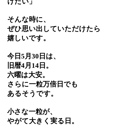
けたい」
そんな時に、
ぜひ思い出していただけたら
嬉しいです。
今日5月30日は、
旧暦4月14日。
六曜は大安。
さらに一粒万倍日でも
あるそうです。
小さな一粒が、
やがて大きく実る日。