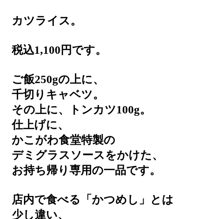
カツライス。
税込1,100円です。
ご飯250gの上に、
千切りキャベツ。
その上に、トンカツ100g。
仕上げに、
かこがわ食堂特製の
デミグラスソースをかけた、
お持ち帰り専用の一品です。
店内で食べる「かつめし」とは
少し違い、