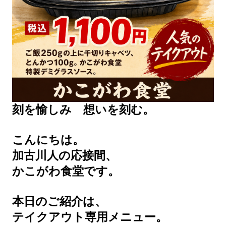
刻を愉しみ 想いを刻む。
こんにちは。
加古川人の応接間、
かこがわ食堂です。
本日のご紹介は、
テイクアウト専用メニュー。