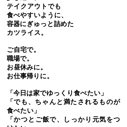
テイクアウトでも
食べやすいように、
容器にぎゅっと詰めた
カツライス。
ご自宅で。
職場で。
お昼休みに。
お仕事帰りに。
「今日は家でゆっくり食べたい」
「でも、ちゃんと満たされるものが
食べたい」
「かつとご飯で、しっかり元気をつ