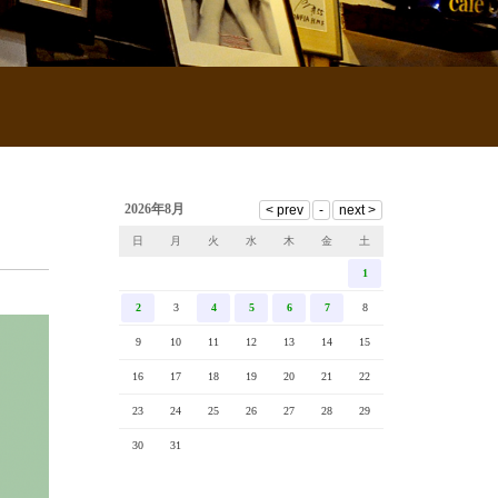
2026年8月
日
月
火
水
木
金
土
1
2
3
4
5
6
7
8
9
10
11
12
13
14
15
16
17
18
19
20
21
22
23
24
25
26
27
28
29
30
31