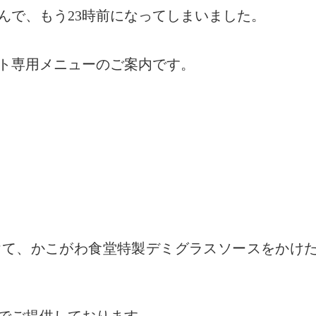
んで、もう23時前になってしまいました。
ト専用メニューのご案内です。
けて、かこがわ食堂特製デミグラスソースをかけ