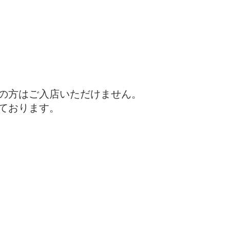
満の方はご入店いただけません。
ております。