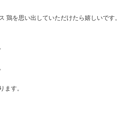
ス 鶏を思い出していただけたら嬉しいです。
。
。
ります。