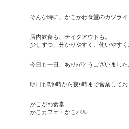
そんな時に、かこがわ食堂のカツライ
店内飲食も、テイクアウトも。
少しずつ、分かりやすく、使いやすく
今日も一日、ありがとうございました
明日も朝9時から夜9時まで営業してお
かこがわ食堂
かこカフェ・かこバル