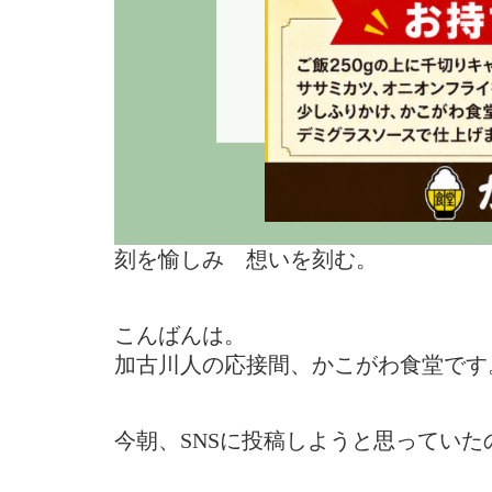
刻を愉しみ 想いを刻む。
こんばんは。
加古川人の応接間、かこがわ食堂です
今朝、SNSに投稿しようと思ってい