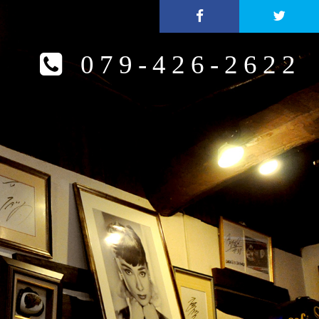
079-426-2622