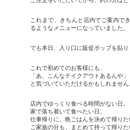
ご注文をいただいてから、約15分ほ
これまで、きちんと店内でご案内で
るようなメニューになっていました。
でも本日、入り口に販促ポップを貼り
これで初めてのお客様にも、
「あ、こんなテイクアウトあるんや」
と気づいていただけるかもしれません
店内でゆっくり食べる時間がない日。
家で落ち着いて食べたい日。
仕事帰りに、晩ごはんを決めて帰りた
ご家族の分も、まとめて持って帰りた