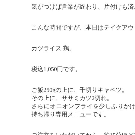
気がつけば営業が終わり、片付けも済
こんな時間ですが、本日はテイクアウ
カツライス 鶏。
税込1,050円です。
ご飯250gの上に、千切りキャベツ。
その上に、ササミカツ2切れ。
さらにオニオンフライを少しふりか
持ち帰り専用メニューです。