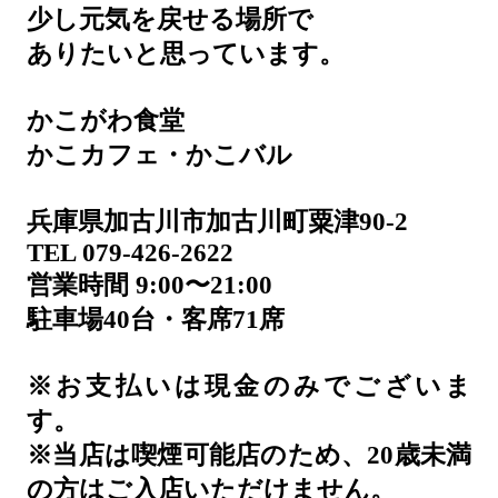
少し元気を戻せる場所で
ありたいと思っています。
かこがわ食堂
かこカフェ・かこバル
兵庫県加古川市加古川町粟津90-2
TEL 079-426-2622
営業時間 9:00〜21:00
駐車場40台・客席71席
※お支払いは現金のみでございま
す。
※当店は喫煙可能店のため、20歳未満
の方はご入店いただけません。