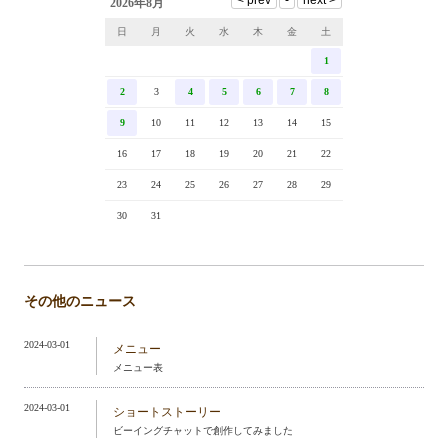
2026年8月
日
月
火
水
木
金
土
1
2
3
4
5
6
7
8
9
10
11
12
13
14
15
16
17
18
19
20
21
22
23
24
25
26
27
28
29
30
31
その他のニュース
2024-03-01
メニュー
メニュー表
2024-03-01
ショートストーリー
ビーイングチャットで創作してみました