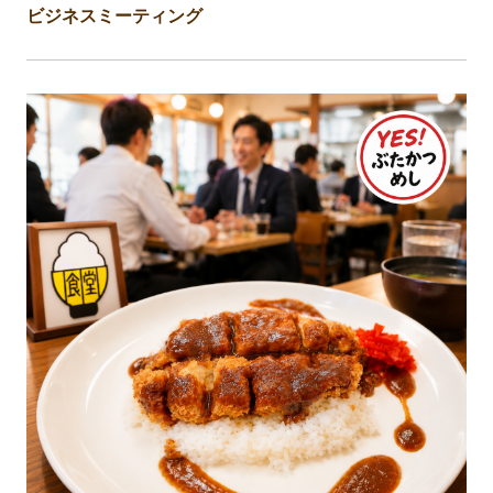
ビジネスミーティング