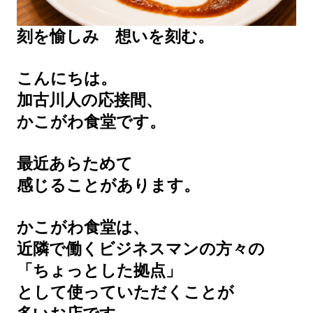
刻を愉しみ 想いを刻む。
こんにちは。
加古川人の応接間、
かこがわ食堂です。
最近あらためて
感じることがあります。
かこがわ食堂は、
近隣で働くビジネスマンの方々の
「ちょっとした拠点」
として使っていただくことが