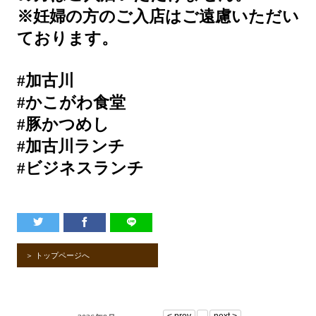
※妊婦の方のご入店はご遠慮いただい
ております。
#加古川
#かこがわ食堂
#豚かつめし
#加古川ランチ
#ビジネスランチ
＞ トップページへ