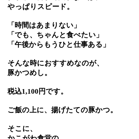
やっぱりスピード。
「時間はあまりない」
「でも、ちゃんと食べたい」
「午後からもうひと仕事ある」
そんな時におすすめなのが、
豚かつめし。
税込1,100円です。
ご飯の上に、揚げたての豚かつ。
そこに、
かこがわ食堂の