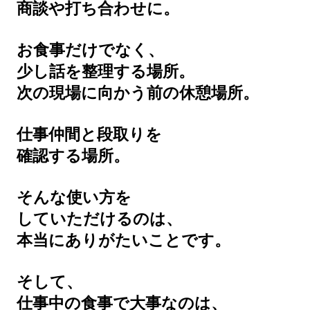
商談や打ち合わせに。
お食事だけでなく、
少し話を整理する場所。
次の現場に向かう前の休憩場所。
仕事仲間と段取りを
確認する場所。
そんな使い方を
していただけるのは、
本当にありがたいことです。
そして、
仕事中の食事で大事なのは、