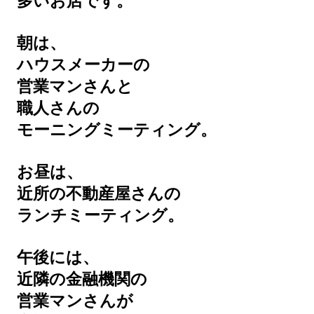
多いお店です。
朝は、
ハウスメーカーの
営業マンさんと
職人さんの
モーニングミーティング。
お昼は、
近所の不動産屋さんの
ランチミーティング。
午後には、
近隣の金融機関の
営業マンさんが