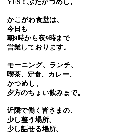
YES！ぶたかつめし。
かこがわ食堂は、
今日も
朝9時から夜9時まで
営業しております。
モーニング、ランチ、
喫茶、定食、カレー、
かつめし、
夕方のちょい飲みまで。
近隣で働く皆さまの、
少し整う場所、
少し話せる場所、