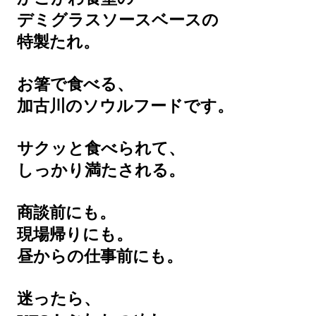
デミグラスソースベースの
特製たれ。
お箸で食べる、
加古川のソウルフードです。
サクッと食べられて、
しっかり満たされる。
商談前にも。
現場帰りにも。
昼からの仕事前にも。
迷ったら、