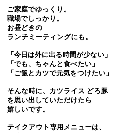
ご家庭でゆっくり。
職場でしっかり。
お昼どきの
ランチミーティングにも。
「今日は外に出る時間が少ない」
「でも、ちゃんと食べたい」
「ご飯とカツで元気をつけたい」
そんな時に、カツライス どろ豚
を思い出していただけたら
嬉しいです。
テイクアウト専用メニューは、