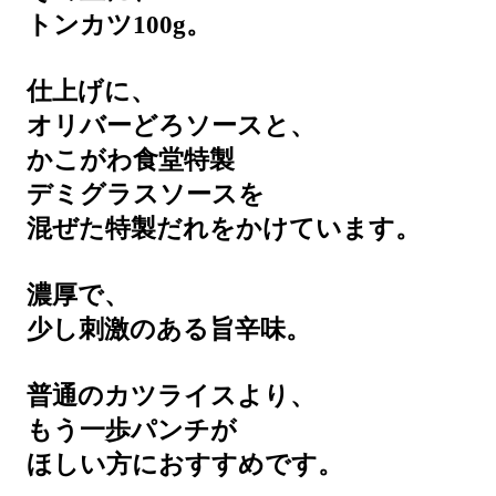
トンカツ100g。
仕上げに、
オリバーどろソースと、
かこがわ食堂特製
デミグラスソースを
混ぜた特製だれをかけています。
濃厚で、
少し刺激のある旨辛味。
普通のカツライスより、
もう一歩パンチが
ほしい方におすすめです。