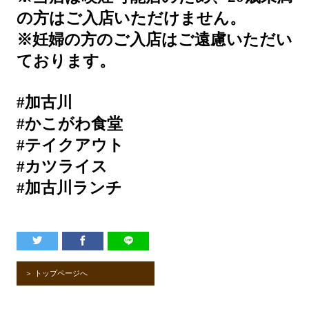
の方はご入店いただけません。
※妊婦の方のご入店はご遠慮いただい
ております。
#加古川
#かこがわ食堂
#テイクアウト
#カツライス
#加古川ランチ
＞ トップページへ