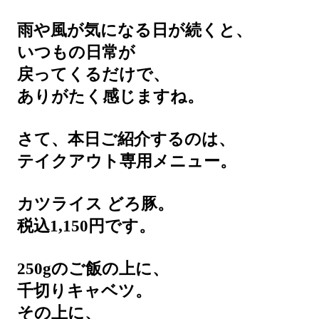
雨や風が気になる日が続くと、
いつもの日常が
戻ってくるだけで、
ありがたく感じますね。
さて、本日ご紹介するのは、
テイクアウト専用メニュー。
カツライス どろ豚。
税込1,150円です。
250gのご飯の上に、
千切りキャベツ。
その上に、