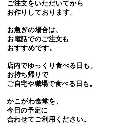
ご注文をいただいてから
お作りしております。
お急ぎの場合は、
お電話でのご注文も
おすすめです。
店内でゆっくり食べる日も。
お持ち帰りで
ご自宅や職場で食べる日も。
かこがわ食堂を、
今日の予定に
合わせてご利用ください。