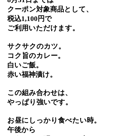
クーポン対象商品として、
税込1,100円で
ご利用いただけます。
サクサクのカツ。
コク旨のカレー。
白いご飯。
赤い福神漬け。
この組み合わせは、
やっぱり強いです。
お昼にしっかり食べたい時。
午後から