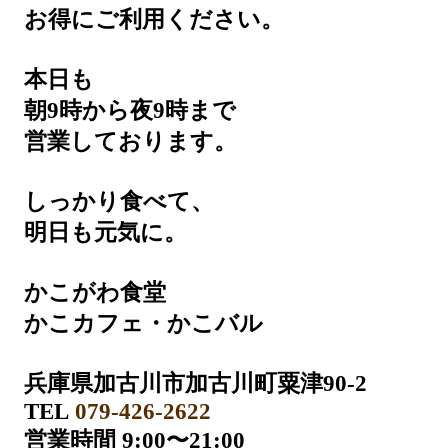
お得にご利用ください。
本日も
朝9時から夜9時まで
営業しております。
しっかり食べて、
明日も元気に。
かこがわ食堂
かこカフェ・かこバル
兵庫県加古川市加古川町粟津90-2
TEL
079-426-2622
営業時間 9:00〜21:00