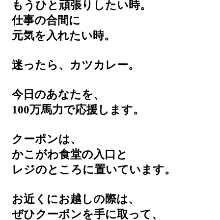
もうひと頑張りしたい時。
仕事の合間に
元気を入れたい時。
迷ったら、カツカレー。
今日のあなたを、
100万馬力で応援します。
クーポンは、
かこがわ食堂の入口と
レジのところに置いています。
お近くにお越しの際は、
ぜひクーポンを手に取って、