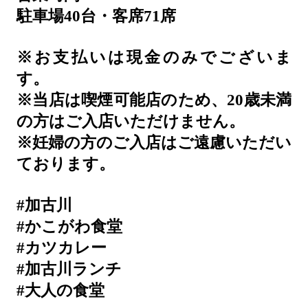
駐車場40台・客席71席
※お支払いは現金のみでございま
す。
※当店は喫煙可能店のため、20歳未満
の方はご入店いただけません。
※妊婦の方のご入店はご遠慮いただい
ております。
#加古川
#かこがわ食堂
#カツカレー
#加古川ランチ
#大人の食堂