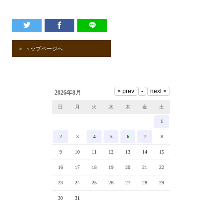
＞ トップページへ
2026年8月
日
月
火
水
木
金
土
1
2
3
4
5
6
7
8
9
10
11
12
13
14
15
16
17
18
19
20
21
22
23
24
25
26
27
28
29
30
31