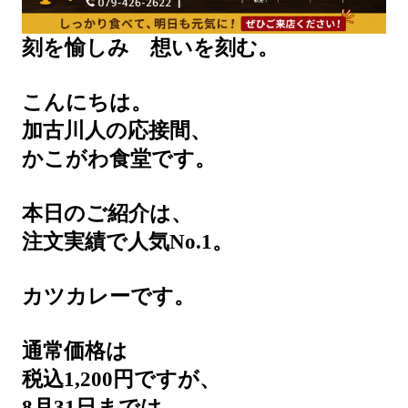
刻を愉しみ 想いを刻む。
こんにちは。
加古川人の応接間、
かこがわ食堂です。
本日のご紹介は、
注文実績で人気No.1。
カツカレーです。
通常価格は
税込1,200円ですが、
8月31日までは