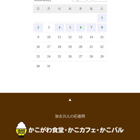
日
月
火
水
木
金
土
1
2
3
4
5
6
7
8
9
10
11
12
13
14
15
16
17
18
19
20
21
22
23
24
25
26
27
28
29
30
31
▲
加古川人の応接間